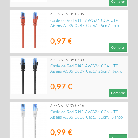
Comprar
AISENS - A135-0785
Cable de Red RJ45 AWG26 CCA UTP
Aisens A135-0785 Cat.6/ 25cm/ Rojo
0,97 €
Comprar
AISENS - A135-0839
Cable de Red RJ45 AWG26 CCA UTP
Aisens A135-0839 Cat.6/ 25cm/ Negro
0,97 €
Comprar
AISENS - A135-0816
Cable de Red RJ45 AWG26 CCA UTP
Aisens A135-0816 Cat.6/ 30cm/ Blanco
0,99 €