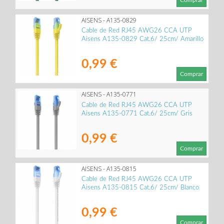
AISENS - A135-0829
Cable de Red RJ45 AWG26 CCA UTP
Aisens A135-0829 Cat.6/ 25cm/ Amarillo
0,99 €
Comprar
AISENS - A135-0771
Cable de Red RJ45 AWG26 CCA UTP
Aisens A135-0771 Cat.6/ 25cm/ Gris
0,99 €
Comprar
AISENS - A135-0815
Cable de Red RJ45 AWG26 CCA UTP
Aisens A135-0815 Cat.6/ 25cm/ Blanco
0,99 €
Comprar