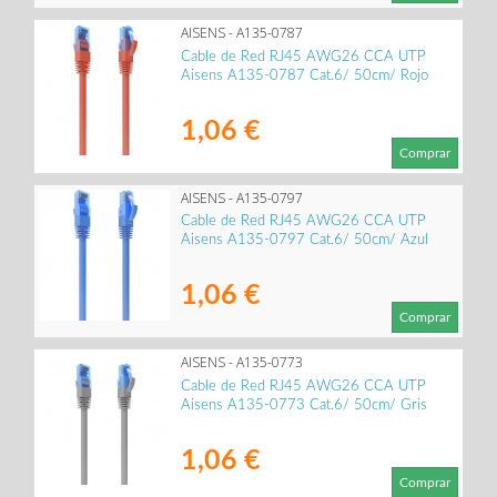
AISENS - A135-0787
Cable de Red RJ45 AWG26 CCA UTP
Aisens A135-0787 Cat.6/ 50cm/ Rojo
1,06 €
Comprar
AISENS - A135-0797
Cable de Red RJ45 AWG26 CCA UTP
Aisens A135-0797 Cat.6/ 50cm/ Azul
1,06 €
Comprar
AISENS - A135-0773
Cable de Red RJ45 AWG26 CCA UTP
Aisens A135-0773 Cat.6/ 50cm/ Gris
1,06 €
Comprar