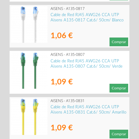
AISENS - A135-0817
Cable de Red RJ45 AWG26 CCA UTP
Aisens A135-0817 Cat.6/ 50cm/ Blanco
1,06 €
Comprar
AISENS - A135-0807
Cable de Red RJ45 AWG26 CCA UTP
Aisens A135-0807 Cat.6/ 50cm/ Verde
1,09 €
Comprar
AISENS - A135-0831
Cable de Red RJ45 AWG26 CCA UTP
Aisens A135-0831 Cat.6/ 50cm/ Amarillo
1,09 €
Comprar