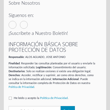
Sobre Nosotros
Síguenos en:
¡Suscríbete a Nuestro Boletín!
INFORMACIÓN BÁSICA SOBRE
PROTECCIÓN DE DATOS
Responsable
: ALOS AGUADO, JOSE ANTONIO
Finalidad
: Responder las consultas planteadas por el usuario y enviarle la
información solicitada;
Legitimación
: Consentimiento del usuario;
Destinatarios
: Solo se realizan cesiones si existe una obligación legal;
Derechos
: Acceder, rectificar y suprimir, así como otros derechos, como
se indica en la información adicional;
Información Adicional
: Puede
consultar la información completa de Protección de Datos en nuestra
Política de Privacidad
.
He leído y acepto la
Política de Privacidad
.