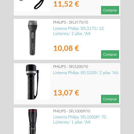
11,52 €
Comprar
PHILIPS - SFL3175/10
Linterna Philips SFL3175/ 22
Lúmenes/ 2 pilas *AA
10,08 €
Comprar
PHILIPS - SFL5200/10
Linterna Philips SFL5200/ 2 pilas *AA
13,07 €
Comprar
PHILIPS - SFL1000P/10
Linterna Philips SFL1000P/ 70
Lúmenes/ 1 pilas *AA