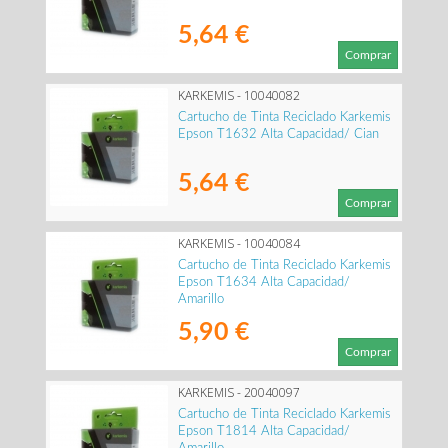
5,64 €
Comprar
KARKEMIS - 10040082
Cartucho de Tinta Reciclado Karkemis
Epson T1632 Alta Capacidad/ Cian
5,64 €
Comprar
KARKEMIS - 10040084
Cartucho de Tinta Reciclado Karkemis
Epson T1634 Alta Capacidad/
Amarillo
5,90 €
Comprar
KARKEMIS - 20040097
Cartucho de Tinta Reciclado Karkemis
Epson T1814 Alta Capacidad/
Amarillo