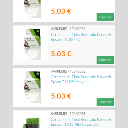
5,03 €
Comprar
KARKEMIS - 10040031
Cartucho de Tinta Reciclado Karkemis
Epson T1282/ Cian
5,03 €
Comprar
KARKEMIS - 10040032
Cartucho de Tinta Reciclado Karkemis
Epson T1283/ Magenta
5,03 €
Comprar
KARKEMIS - 10040083
Cartucho de Tinta Reciclado Karkemis
Epson T1633 Alta Capacidad/