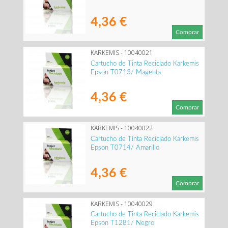
4,36 €
Comprar
KARKEMIS - 10040021
Cartucho de Tinta Reciclado Karkemis
Epson T0713/ Magenta
4,36 €
Comprar
KARKEMIS - 10040022
Cartucho de Tinta Reciclado Karkemis
Epson T0714/ Amarillo
4,36 €
Comprar
KARKEMIS - 10040029
Cartucho de Tinta Reciclado Karkemis
Epson T1281/ Negro