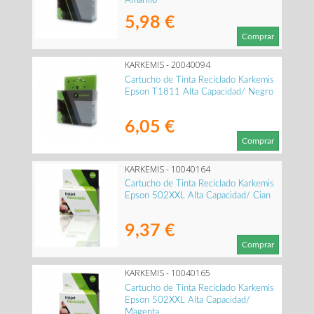
5,98 €
Comprar
KARKEMIS - 20040094
Cartucho de Tinta Reciclado Karkemis
Epson T1811 Alta Capacidad/ Negro
6,05 €
Comprar
KARKEMIS - 10040164
Cartucho de Tinta Reciclado Karkemis
Epson 502XXL Alta Capacidad/ Cian
9,37 €
Comprar
KARKEMIS - 10040165
Cartucho de Tinta Reciclado Karkemis
Epson 502XXL Alta Capacidad/
Magenta