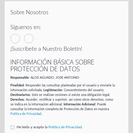
Sobre Nosotros
Síguenos en:
¡Suscríbete a Nuestro Boletín!
INFORMACIÓN BÁSICA SOBRE
PROTECCIÓN DE DATOS
Responsable
: ALOS AGUADO, JOSE ANTONIO
Finalidad
: Responder las consultas planteadas por el usuario y enviarle la
información solicitada;
Legitimación
: Consentimiento del usuario;
Destinatarios
: Solo se realizan cesiones si existe una obligación legal;
Derechos
: Acceder, rectificar y suprimir, así como otros derechos, como
se indica en la información adicional;
Información Adicional
: Puede
consultar la información completa de Protección de Datos en nuestra
Política de Privacidad
.
He leído y acepto la
Política de Privacidad
.