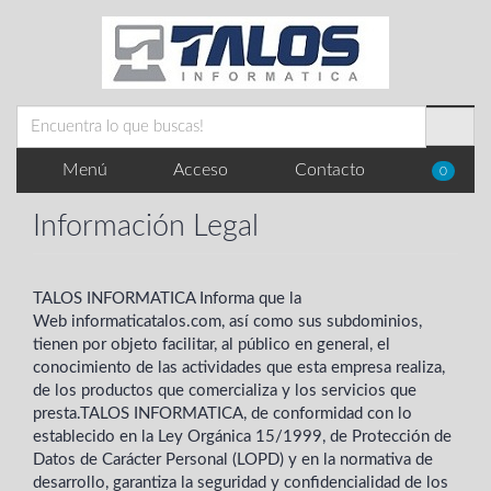
Menú
Acceso
Contacto
0
Información Legal
TALOS INFORMATICA Informa que la
Web informaticatalos.com, así como sus subdominios,
tienen por objeto facilitar, al público en general, el
conocimiento de las actividades que esta empresa realiza,
de los productos que comercializa y los servicios que
presta.TALOS INFORMATICA, de conformidad con lo
establecido en la Ley Orgánica 15/1999, de Protección de
Datos de Carácter Personal (LOPD) y en la normativa de
desarrollo, garantiza la seguridad y confidencialidad de los