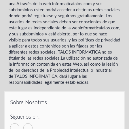
una.A través de la web informaticatalos.com y sus
subdominios usted podrá acceder a distintas redes sociales
donde podrá registrarse y seguirnos gratuitamente. Los
usuarios de redes sociales deben ser conscientes de que
este lugar es independiente de la webinformaticatalos.com,
y sus subdominios y está abierto, por lo que se hace
visible para todos sus usuarios, y las políticas de privacidad
a aplicar a estos contenidos son las fijadas por las
diferentes redes sociales. TALOS INFORMATICA no es
titular de las redes sociales.La utilización no autorizada de
la información contenida en estas Web, así como la lesión
de los derechos de la Propiedad Intelectual o Industrial
de TALOS INFORMATICA, dará lugar a las
responsabilidades legalmente establecidas.
Sobre Nosotros
Síguenos en: