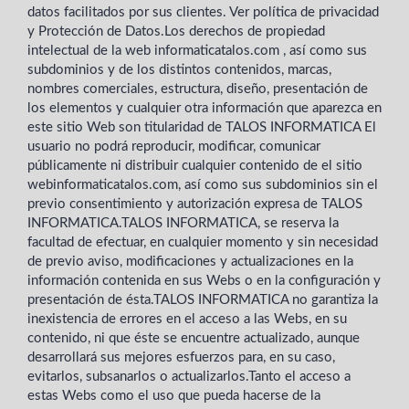
datos facilitados por sus clientes. Ver política de privacidad
y Protección de Datos.Los derechos de propiedad
intelectual de la web informaticatalos.com , así como sus
subdominios y de los distintos contenidos, marcas,
nombres comerciales, estructura, diseño, presentación de
los elementos y cualquier otra información que aparezca en
este sitio Web son titularidad de TALOS INFORMATICA El
usuario no podrá reproducir, modificar, comunicar
públicamente ni distribuir cualquier contenido de el sitio
webinformaticatalos.com, así como sus subdominios sin el
previo consentimiento y autorización expresa de TALOS
INFORMATICA.TALOS INFORMATICA, se reserva la
facultad de efectuar, en cualquier momento y sin necesidad
de previo aviso, modificaciones y actualizaciones en la
información contenida en sus Webs o en la configuración y
presentación de ésta.TALOS INFORMATICA no garantiza la
inexistencia de errores en el acceso a las Webs, en su
contenido, ni que éste se encuentre actualizado, aunque
desarrollará sus mejores esfuerzos para, en su caso,
evitarlos, subsanarlos o actualizarlos.Tanto el acceso a
estas Webs como el uso que pueda hacerse de la