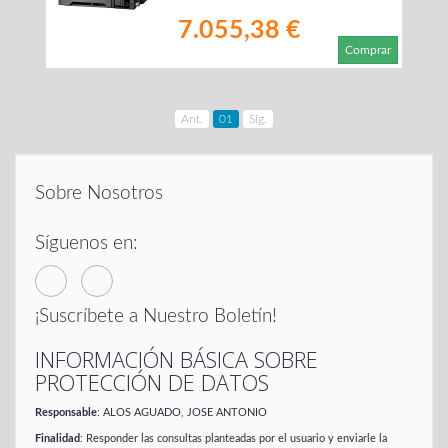
7.055,38 €
Comprar
Ant.
01
Sig.
Sobre Nosotros
Síguenos en:
¡Suscríbete a Nuestro Boletín!
INFORMACIÓN BÁSICA SOBRE
PROTECCIÓN DE DATOS
Responsable
: ALOS AGUADO, JOSE ANTONIO
Finalidad
: Responder las consultas planteadas por el usuario y enviarle la