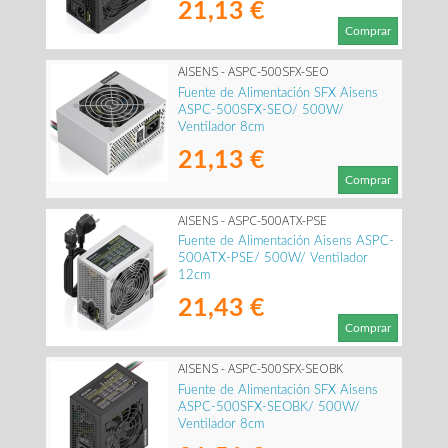
21,13 €
Comprar
AISENS - ASPC-500SFX-SEO
Fuente de Alimentación SFX Aisens
ASPC-500SFX-SEO/ 500W/
Ventilador 8cm
21,13 €
Comprar
AISENS - ASPC-500ATX-PSE
Fuente de Alimentación Aisens ASPC-
500ATX-PSE/ 500W/ Ventilador
12cm
21,43 €
Comprar
AISENS - ASPC-500SFX-SEOBK
Fuente de Alimentación SFX Aisens
ASPC-500SFX-SEOBK/ 500W/
Ventilador 8cm