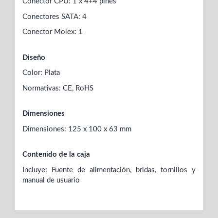
Conector CPU: 1 x 4+4 pines
Conectores SATA: 4
Conector Molex: 1
Diseño
Color: Plata
Normativas: CE, RoHS
Dimensiones
Dimensiones: 125 x 100 x 63 mm
Contenido de la caja
Incluye: Fuente de alimentación, bridas, tornillos y
manual de usuario