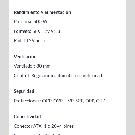
Rendimiento y alimentación
Potencia: 500 W
Formato: SFX 12V V1.3
Raíl: +12V único
Ventilación
Ventilador: 80 mm
Control: Regulación automática de velocidad
Seguridad
Protecciones: OCP, OVP, UVP, SCP, OPP, OTP
Conectividad
Conector ATX: 1 x 20+4 pines