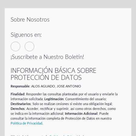
Sobre Nosotros
Síguenos en:
¡Suscríbete a Nuestro Boletín!
INFORMACIÓN BÁSICA SOBRE
PROTECCIÓN DE DATOS
Responsable
: ALOS AGUADO, JOSE ANTONIO
Finalidad
: Responder las consultas planteadas por el usuario y enviarle la
información solicitada;
Legitimación
: Consentimiento del usuario;
Destinatarios
: Solo se realizan cesiones si existe una obligación legal;
Derechos
: Acceder, rectificar y suprimir, así como otros derechos, como
se indica en la información adicional;
Información Adicional
: Puede
consultar la información completa de Protección de Datos en nuestra
Política de Privacidad
.