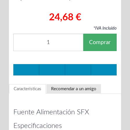
24,68 €
*IVA Incluido
Comprar
Características
Recomendar a un amigo
Fuente Alimentación SFX
Especificaciones