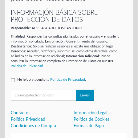
INFORMACIÓN BÁSICA SOBRE
PROTECCIÓN DE DATOS
Responsable
: ALOS AGUADO, JOSE ANTONIO
Finalidad
: Responder las consultas planteadas por el usuario y enviarle la
información solicitada;
Legitimación
: Consentimiento del usuario;
Destinatarios
: Solo se realizan cesiones si existe una obligación legal;
Derechos
: Acceder, rectificar y suprimir, así como otros derechos, como
se indica en la información adicional;
Información Adicional
: Puede
consultar la información completa de Protección de Datos en nuestra
Política de Privacidad
.
He leído y acepto la
Política de Privacidad
.
Enviar
Contacto
Información Legal
Política Privacidad
Política de Cookies
Condiciones de Compra
Formas de Pago