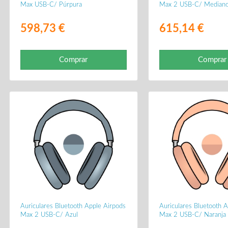
Max USB-C/ Púrpura
Max 2 USB-C/ Median
598,73 €
615,14 €
Comprar
Comprar
Auriculares Bluetooth Apple Airpods
Auriculares Bluetooth 
Max 2 USB-C/ Azul
Max 2 USB-C/ Naranja