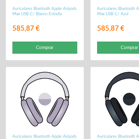
Auriculares Bluetooth Apple Airpods
Auriculares Bluetooth 
Max USB-C/ Blanco Estrella
Max USB-C/ Azul
585,87 €
585,87 €
Comprar
Comprar
Auriculares Bluetooth Apple Airpods
Auriculares Bluetooth 