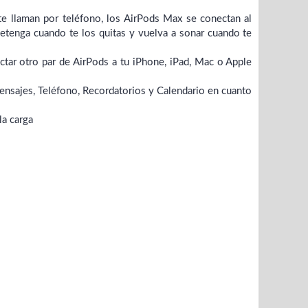
e llaman por teléfono, los AirPods Max se conectan al
etenga cuando te los quitas y vuelva a sonar cuando te
ctar otro par de AirPods a tu iPhone, iPad, Mac o Apple
Mensajes, Teléfono, Recordatorios y Calendario en cuanto
la carga