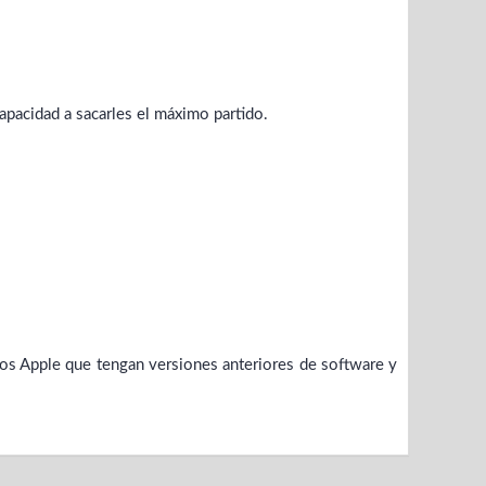
apacidad a sacarles el máximo partido.
os Apple que tengan versiones anteriores de software y