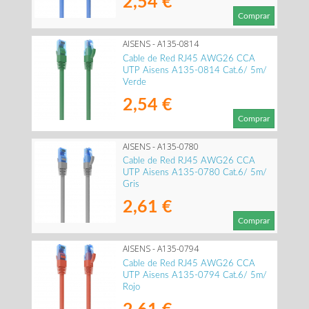
2,54 €
Comprar
AISENS - A135-0814
Cable de Red RJ45 AWG26 CCA
UTP Aisens A135-0814 Cat.6/ 5m/
Verde
2,54 €
Comprar
AISENS - A135-0780
Cable de Red RJ45 AWG26 CCA
UTP Aisens A135-0780 Cat.6/ 5m/
Gris
2,61 €
Comprar
AISENS - A135-0794
Cable de Red RJ45 AWG26 CCA
UTP Aisens A135-0794 Cat.6/ 5m/
Rojo