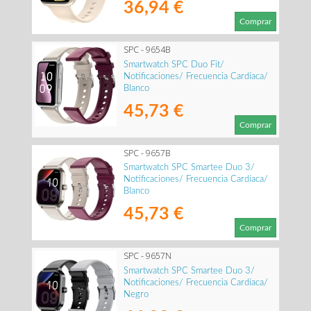
36,94 €
Comprar
SPC - 9654B
Smartwatch SPC Duo Fit/
Notificaciones/ Frecuencia Cardíaca/
Blanco
45,73 €
Comprar
SPC - 9657B
Smartwatch SPC Smartee Duo 3/
Notificaciones/ Frecuencia Cardíaca/
Blanco
45,73 €
Comprar
SPC - 9657N
Smartwatch SPC Smartee Duo 3/
Notificaciones/ Frecuencia Cardíaca/
Negro