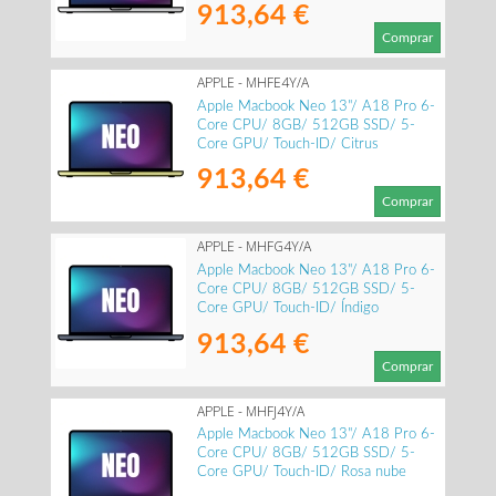
913,64 €
Comprar
APPLE - MHFE4Y/A
Apple Macbook Neo 13"/ A18 Pro 6-
Core CPU/ 8GB/ 512GB SSD/ 5-
Core GPU/ Touch-ID/ Citrus
913,64 €
Comprar
APPLE - MHFG4Y/A
Apple Macbook Neo 13"/ A18 Pro 6-
Core CPU/ 8GB/ 512GB SSD/ 5-
Core GPU/ Touch-ID/ Índigo
913,64 €
Comprar
APPLE - MHFJ4Y/A
Apple Macbook Neo 13"/ A18 Pro 6-
Core CPU/ 8GB/ 512GB SSD/ 5-
Core GPU/ Touch-ID/ Rosa nube