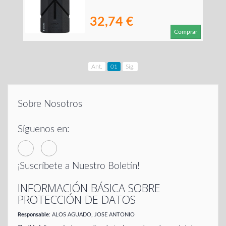
32,74 €
Comprar
Ant.
01
Sig.
Sobre Nosotros
Síguenos en:
¡Suscríbete a Nuestro Boletín!
INFORMACIÓN BÁSICA SOBRE
PROTECCIÓN DE DATOS
Responsable
: ALOS AGUADO, JOSE ANTONIO