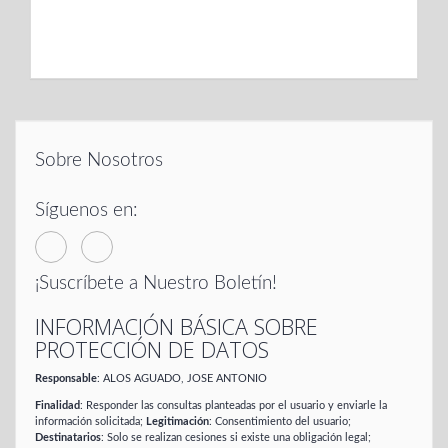
Sobre Nosotros
Síguenos en:
¡Suscríbete a Nuestro Boletín!
INFORMACIÓN BÁSICA SOBRE
PROTECCIÓN DE DATOS
Responsable
: ALOS AGUADO, JOSE ANTONIO
Finalidad
: Responder las consultas planteadas por el usuario y enviarle la
información solicitada;
Legitimación
: Consentimiento del usuario;
Destinatarios
: Solo se realizan cesiones si existe una obligación legal;