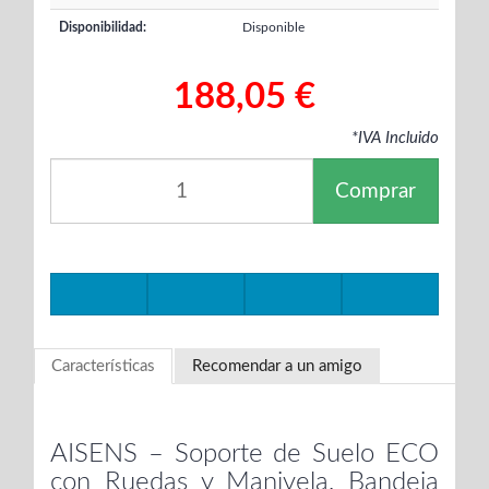
Disponibilidad:
Disponible
188,05 €
*IVA Incluido
Comprar
Características
Recomendar a un amigo
AISENS – Soporte de Suelo ECO
con Ruedas y Manivela, Bandeja