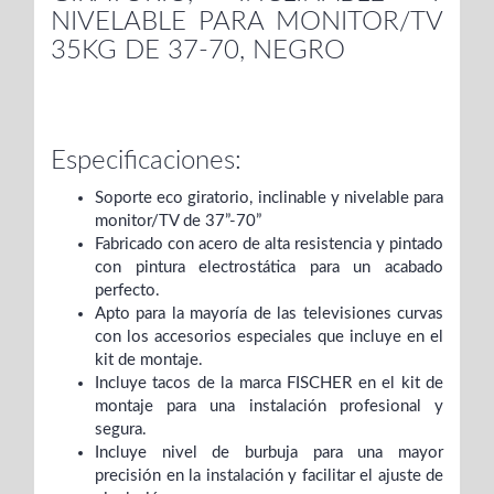
NIVELABLE PARA MONITOR/TV
35KG DE 37-70, NEGRO
Especificaciones:
Soporte eco giratorio, inclinable y nivelable para
monitor/TV de 37”-70”
Fabricado con acero de alta resistencia y pintado
con pintura electrostática para un acabado
perfecto.
Apto para la mayoría de las televisiones curvas
con los accesorios especiales que incluye en el
kit de montaje.
Incluye tacos de la marca FISCHER en el kit de
montaje para una instalación profesional y
segura.
Incluye nivel de burbuja para una mayor
precisión en la instalación y facilitar el ajuste de