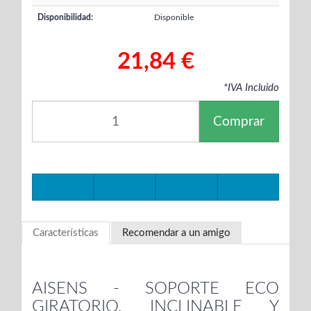
Disponibilidad:
Disponible
21,84 €
*IVA Incluido
Comprar
Características
Recomendar a un amigo
AISENS - SOPORTE ECO
GIRATORIO, INCLINABLE Y