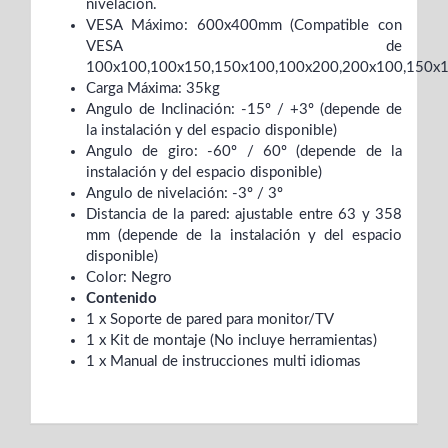
nivelación.
VESA Máximo: 600x400mm (Compatible con
VESA de
100x100,100x150,150x100,100x200,200x100,150x
Carga Máxima: 35kg
Angulo de Inclinación: -15º / +3º (depende de
la instalación y del espacio disponible)
Angulo de giro: -60º / 60º (depende de la
instalación y del espacio disponible)
Angulo de nivelación: -3º / 3º
Distancia de la pared: ajustable entre 63 y 358
mm (depende de la instalación y del espacio
disponible)
Color: Negro
Contenido
1 x Soporte de pared para monitor/TV
1 x Kit de montaje (No incluye herramientas)
1 x Manual de instrucciones multi idiomas