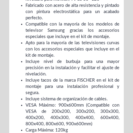
Fabricado con acero de alta resistencia y pintado
con pintura electrostática para un acabado
perfecto.
Compatible con la mayoría de los modelos de
televisor Samsung gracias los accesorios
especiales que incluye en el kit de montaje.
Apto para la mayoría de las televisiones curvas
con los accesorios especiales que incluye en el
kit de montaje.
Incluye nivel de burbuja para una mayor
precisión en la instalación y facilitar el ajuste de
nivelación.
Incluye tacos de la marca FISCHER en el kit de
montaje para una instalación profesional y
segura.
Incluye sistema de organización de cables.
VESA Máximo: 900x600mm (Compatible con
VESA de 200x200, 300x200, 300x300,
400x200, 400x300, 400x400, 600x400,
800x400, 800x600, 900x600mm)
Carga Máxima: 120kg