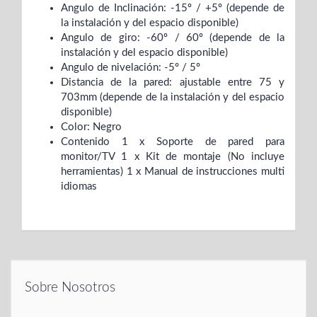
Angulo de Inclinación: -15º / +5º (depende de
la instalación y del espacio disponible)
Angulo de giro: -60º / 60º (depende de la
instalación y del espacio disponible)
Angulo de nivelación: -5º / 5º
Distancia de la pared: ajustable entre 75 y
703mm (depende de la instalación y del espacio
disponible)
Color: Negro
Contenido 1 x Soporte de pared para
monitor/TV 1 x Kit de montaje (No incluye
herramientas) 1 x Manual de instrucciones multi
idiomas
Sobre Nosotros