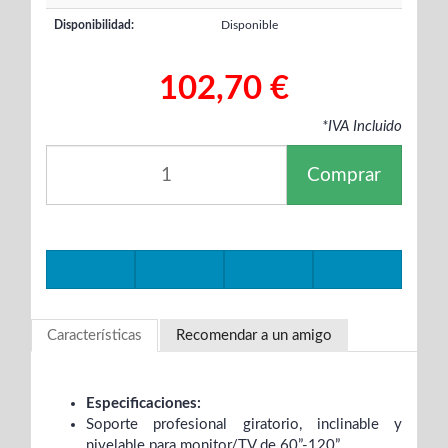
Disponibilidad:
Disponible
102,70 €
*IVA Incluido
Comprar
Características
Recomendar a un amigo
Especificaciones:
Soporte profesional giratorio, inclinable y
nivelable para monitor/TV de 60”-120”