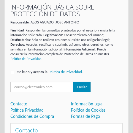
INFORMACIÓN BÁSICA SOBRE
PROTECCIÓN DE DATOS
Responsable
: ALOS AGUADO, JOSE ANTONIO
Finalidad
: Responder las consultas planteadas por el usuario y enviarle la
información solicitada;
Legitimación
: Consentimiento del usuario;
Destinatarios
: Solo se realizan cesiones si existe una obligación legal;
Derechos
: Acceder, rectificar y suprimir, así como otros derechos, como
se indica en la información adicional;
Información Adicional
: Puede
consultar la información completa de Protección de Datos en nuestra
Política de Privacidad
.
He leído y acepto la
Política de Privacidad
.
Enviar
Contacto
Información Legal
Política Privacidad
Política de Cookies
Condiciones de Compra
Formas de Pago
Contacto