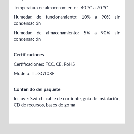
Temperatura de almacenamiento: -40 °C a 70 °C
Humedad de funcionamiento: 10% a 90% sin
condensación
Humedad de almacenamiento: 5% a 90% sin
condensación
Certificaciones
Certificaciones: FCC, CE, RoHS
Modelo: TL-SG108E
Contenido del paquete
Incluye: Switch, cable de corriente, guía de instalación,
CD de recursos, bases de goma