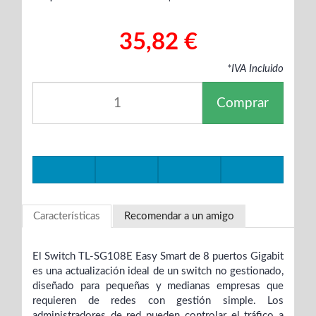
35,82 €
*IVA Incluido
Comprar
Características
Recomendar a un amigo
El Switch TL-SG108E Easy Smart de 8 puertos Gigabit
es una actualización ideal de un switch no gestionado,
diseñado para pequeñas y medianas empresas que
requieren de redes con gestión simple. Los
administradores de red pueden controlar el tráfico a