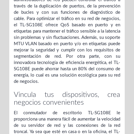
través de la duplicación de puertos, de la prevención
de bucles y con sus funciones de diagnóstico de
cable. Para optimizar el tráfico en su red de negocios,
el TL-SG108E ofrece QoS basado en puerto y en
etiquetas para mantener el tráfico sensible a la latencia
sin problemas y sin fluctuaciones. Además, su soporte
MTU VLAN basado en puerto y/o en etiquetas puede
mejorar la seguridad y cumplir con los requisitos de
segmentación de red. Por otra parte, con su
innovadora tecnología de eficiencia energética, el TL-
SG108E puede ahorrar hasta un 80% del consumo de
energía, lo cual es una solución ecológica para su red
de negocios.
Vincula tus dispositivos, crea
negocios convenientes
El conmutador de escritorio TL-SG108E le
proporciona una manera fácil de aumentar la velocidad
de su servidor de red y las conexiones de la red
troncal. Ya sea que esté en casa o en la oficina, el TL-