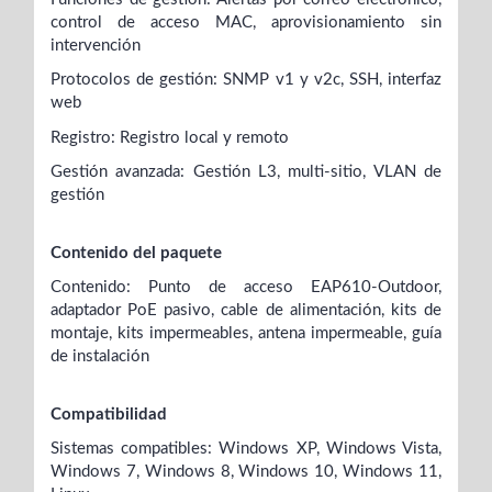
control de acceso MAC, aprovisionamiento sin
intervención
Protocolos de gestión: SNMP v1 y v2c, SSH, interfaz
web
Registro: Registro local y remoto
Gestión avanzada: Gestión L3, multi-sitio, VLAN de
gestión
Contenido del paquete
Contenido: Punto de acceso EAP610-Outdoor,
adaptador PoE pasivo, cable de alimentación, kits de
montaje, kits impermeables, antena impermeable, guía
de instalación
Compatibilidad
Sistemas compatibles: Windows XP, Windows Vista,
Windows 7, Windows 8, Windows 10, Windows 11,