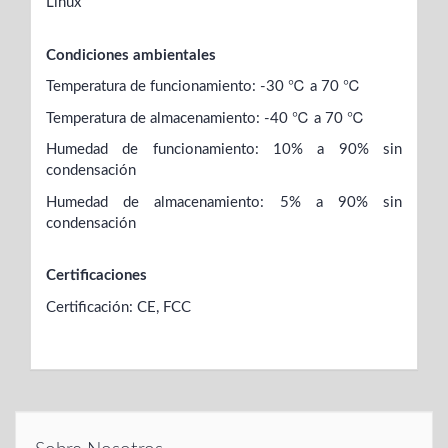
Linux
Condiciones ambientales
Temperatura de funcionamiento: -30 ℃ a 70 ℃
Temperatura de almacenamiento: -40 ℃ a 70 ℃
Humedad de funcionamiento: 10% a 90% sin
condensación
Humedad de almacenamiento: 5% a 90% sin
condensación
Certificaciones
Certificación: CE, FCC