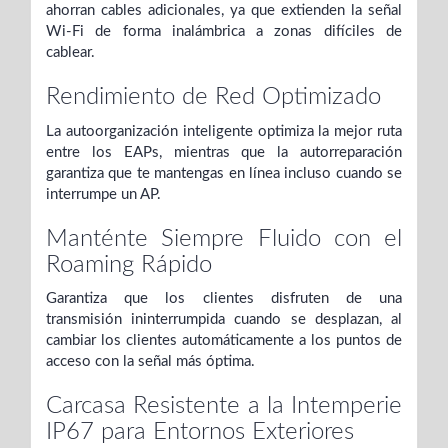
ahorran cables adicionales, ya que extienden la señal
Wi-Fi de forma inalámbrica a zonas difíciles de
cablear.
Rendimiento de Red Optimizado
La autoorganización inteligente optimiza la mejor ruta
entre los EAPs, mientras que la autorreparación
garantiza que te mantengas en línea incluso cuando se
interrumpe un AP.
Manténte Siempre Fluido con el
Roaming Rápido
Garantiza que los clientes disfruten de una
transmisión ininterrumpida cuando se desplazan, al
cambiar los clientes automáticamente a los puntos de
acceso con la señal más óptima.
Carcasa Resistente a la Intemperie
IP67 para Entornos Exteriores