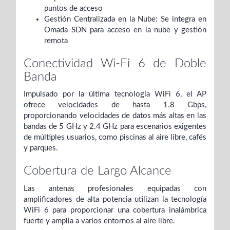
puntos de acceso
Gestión Centralizada en la Nube: Se integra en
Omada SDN para acceso en la nube y gestión
remota
Conectividad Wi-Fi 6 de Doble
Banda
Impulsado por la última tecnología WiFi 6, el AP
ofrece velocidades de hasta 1.8 Gbps,
proporcionando velocidades de datos más altas en las
bandas de 5 GHz y 2.4 GHz para escenarios exigentes
de múltiples usuarios, como piscinas al aire libre, cafés
y parques.
Cobertura de Largo Alcance
Las antenas profesionales equipadas con
amplificadores de alta potencia utilizan la tecnología
WiFi 6 para proporcionar una cobertura inalámbrica
fuerte y amplia a varios entornos al aire libre.