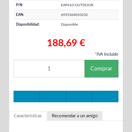
P/N:
EAP610-OUTDOOR
EAN:
6935364010232
Disponibilidad:
Disponible
188,69 €
*IVA Incluido
Comprar
Características
Recomendar a un amigo