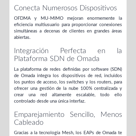
Conecta Numerosos Dispositivos
OFDMA y MU-MIMO mejoran enormemente la
eficiencia multiusuario para proporcionar conexiones
simultáneas a decenas de clientes en grandes áreas
abiertas.
Integración Perfecta en la
Plataforma SDN de Omada
La plataforma de redes definidas por software (SDN)
de Omada integra los dispositivos de red, incluidos
los puntos de acceso, los switches y los routers, para
ofrecer una gestión de la nube 100% centralizada y
crear una red altamente escalable, todo ello
controlado desde una única interfaz.
Emparejamiento Sencillo, Menos
Cableado
Gracias a la tecnología Mesh, los EAPs de Omada te