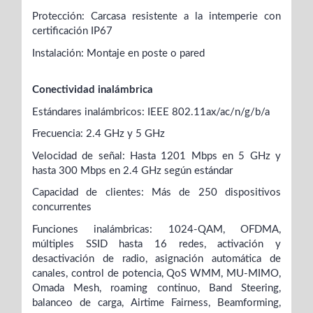
Protección: Carcasa resistente a la intemperie con
certificación IP67
Instalación: Montaje en poste o pared
Conectividad inalámbrica
Estándares inalámbricos: IEEE 802.11ax/ac/n/g/b/a
Frecuencia: 2.4 GHz y 5 GHz
Velocidad de señal: Hasta 1201 Mbps en 5 GHz y
hasta 300 Mbps en 2.4 GHz según estándar
Capacidad de clientes: Más de 250 dispositivos
concurrentes
Funciones inalámbricas: 1024-QAM, OFDMA,
múltiples SSID hasta 16 redes, activación y
desactivación de radio, asignación automática de
canales, control de potencia, QoS WMM, MU-MIMO,
Omada Mesh, roaming continuo, Band Steering,
balanceo de carga, Airtime Fairness, Beamforming,