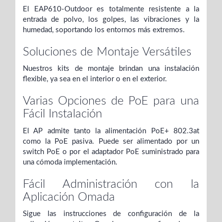
El EAP610-Outdoor es totalmente resistente a la
entrada de polvo, los golpes, las vibraciones y la
humedad, soportando los entornos más extremos.
Soluciones de Montaje Versátiles
Nuestros kits de montaje brindan una instalación
flexible, ya sea en el interior o en el exterior.
Varias Opciones de PoE para una
Fácil Instalación
El AP admite tanto la alimentación PoE+ 802.3at
como la PoE pasiva. Puede ser alimentado por un
switch PoE o por el adaptador PoE suministrado para
una cómoda implementación.
Fácil Administración con la
Aplicación Omada
Sigue las instrucciones de configuración de la