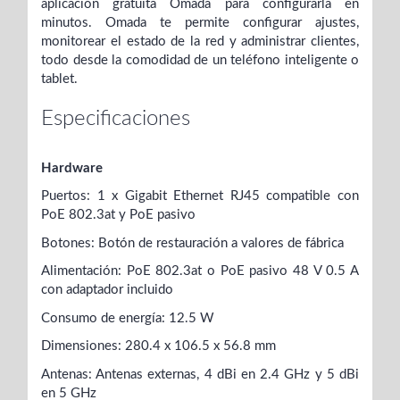
aplicación gratuita Omada para configurarla en
minutos. Omada te permite configurar ajustes,
monitorear el estado de la red y administrar clientes,
todo desde la comodidad de un teléfono inteligente o
tablet.
Especificaciones
Hardware
Puertos: 1 x Gigabit Ethernet RJ45 compatible con
PoE 802.3at y PoE pasivo
Botones: Botón de restauración a valores de fábrica
Alimentación: PoE 802.3at o PoE pasivo 48 V 0.5 A
con adaptador incluido
Consumo de energía: 12.5 W
Dimensiones: 280.4 x 106.5 x 56.8 mm
Antenas: Antenas externas, 4 dBi en 2.4 GHz y 5 dBi
en 5 GHz