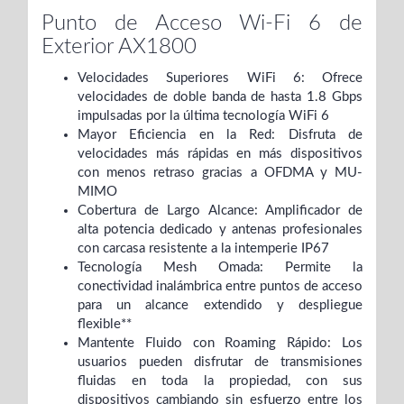
Punto de Acceso Wi-Fi 6 de
Exterior AX1800
Velocidades Superiores WiFi 6: Ofrece
velocidades de doble banda de hasta 1.8 Gbps
impulsadas por la última tecnología WiFi 6
Mayor Eficiencia en la Red: Disfruta de
velocidades más rápidas en más dispositivos
con menos retraso gracias a OFDMA y MU-
MIMO
Cobertura de Largo Alcance: Amplificador de
alta potencia dedicado y antenas profesionales
con carcasa resistente a la intemperie IP67
Tecnología Mesh Omada: Permite la
conectividad inalámbrica entre puntos de acceso
para un alcance extendido y despliegue
flexible**
Mantente Fluido con Roaming Rápido: Los
usuarios pueden disfrutar de transmisiones
fluidas en toda la propiedad, con sus
dispositivos cambiando sin esfuerzo entre los