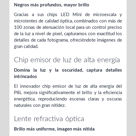
Negros más profundos, mayor brillo
Gracias a sus chips LED Mini de microescala y
microlentes de calidad óptica,
combinados con más de
100 zonas de atenuación local para un control preciso
de la luz a nivel de píxel,
capturamos con exactitud los
detalles de cada fotograma, ofreciéndote imágenes de
gran calidad.
Chip emisor de luz de alta energía
Domina la luz y la oscuridad, captura detalles
intrincados
El innovador chip emisor de luz de alta energía del
P8L mejora significativamente el brillo y la eficiencia
energética, reproduciendo escenas claras y oscuras
naturales con gran nitidez.
Lente refractiva óptica
Brillo más uniforme, imagen más nítida