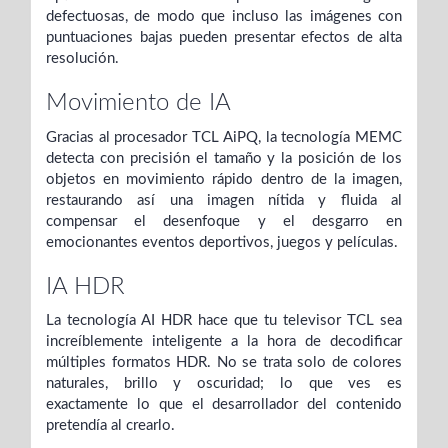
defectuosas, de modo que incluso las imágenes con
puntuaciones bajas pueden presentar efectos de alta
resolución.
Movimiento de IA
Gracias al procesador TCL AiPQ, la tecnología MEMC
detecta con precisión el tamaño y la posición de los
objetos en movimiento rápido dentro de la imagen,
restaurando así una imagen nítida y fluida al
compensar el desenfoque y el desgarro en
emocionantes eventos deportivos, juegos y películas.
IA HDR
La tecnología AI HDR hace que tu televisor TCL sea
increíblemente inteligente a la hora de decodificar
múltiples formatos HDR. No se trata solo de colores
naturales, brillo y oscuridad; lo que ves es
exactamente lo que el desarrollador del contenido
pretendía al crearlo.