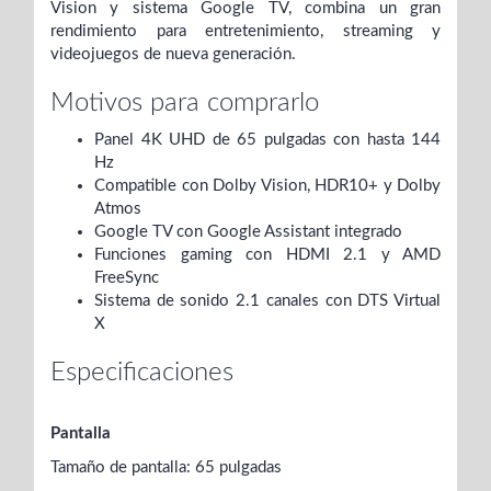
Vision y sistema Google TV, combina un gran
rendimiento para entretenimiento, streaming y
videojuegos de nueva generación.
Motivos para comprarlo
Panel 4K UHD de 65 pulgadas con hasta 144
Hz
Compatible con Dolby Vision, HDR10+ y Dolby
Atmos
Google TV con Google Assistant integrado
Funciones gaming con HDMI 2.1 y AMD
FreeSync
Sistema de sonido 2.1 canales con DTS Virtual
X
Especificaciones
Pantalla
Tamaño de pantalla: 65 pulgadas