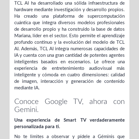
TCL AI ha desarrollado una sólida infraestructura de
hardware mediante investigación y desarrollo propios.
Ha creado una plataforma de supercomputación
cuántica que integra diversos modelos profesionales
de desarrollo propio y ha construido la base de datos
Mariana, líder en el sector. Esto permite el aprendizaje
profundo continuo y la evolución del modelo de TCL
AI. Además, TCL AI integra numerosas capacidades de
IA y cuenta con una gran cantidad de potentes agentes
inteligentes basados ​​en escenarios. Le ofrece una
experiencia de entretenimiento audiovisual más
inteligente y cómoda en cuatro dimensiones: calidad
de imagen, interacción y generación de contenido
mediante IA.
Conoce Google TV, ahora con
Gemini.
Una experiencia de Smart TV verdaderamente
personalizada para ti.
No te limites a observar y pídele a Géminis que