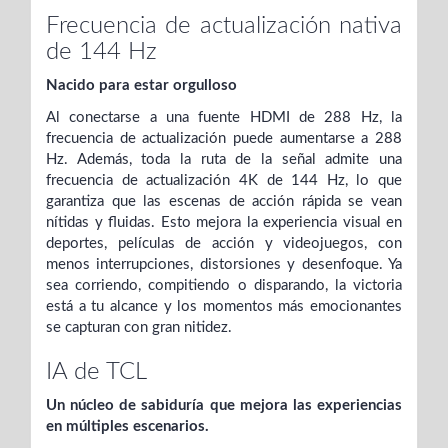
Frecuencia de actualización nativa
de 144 Hz
Nacido para estar orgulloso
Al conectarse a una fuente HDMI de 288 Hz, la
frecuencia de actualización puede aumentarse a 288
Hz. Además, toda la ruta de la señal admite una
frecuencia de actualización 4K de 144 Hz, lo que
garantiza que las escenas de acción rápida se vean
nítidas y fluidas. Esto mejora la experiencia visual en
deportes, películas de acción y videojuegos, con
menos interrupciones, distorsiones y desenfoque. Ya
sea corriendo, compitiendo o disparando, la victoria
está a tu alcance y los momentos más emocionantes
se capturan con gran nitidez.
IA de TCL
Un núcleo de sabiduría que mejora las experiencias
en múltiples escenarios.