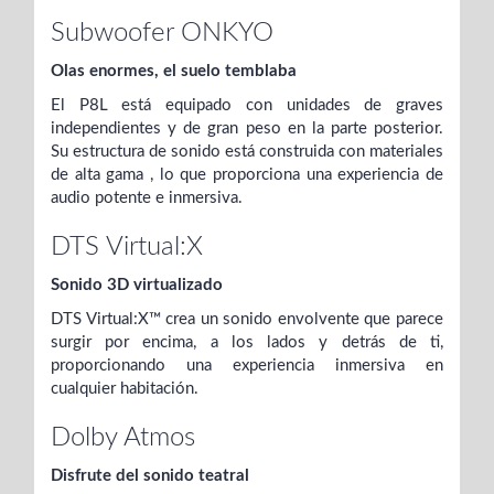
Subwoofer ONKYO
Olas enormes, el suelo temblaba
El P8L está equipado con unidades de graves
independientes y de gran peso en la
parte posterior.
Su estructura de sonido está construida con materiales
de alta gama
, lo que proporciona una experiencia de
audio potente e inmersiva.
DTS Virtual:X
Sonido 3D virtualizado
DTS Virtual:X™ crea un sonido envolvente que parece
surgir por encima, a los lados y detrás de ti,
proporcionando una experiencia inmersiva en
cualquier habitación.
Dolby Atmos
Disfrute del sonido teatral