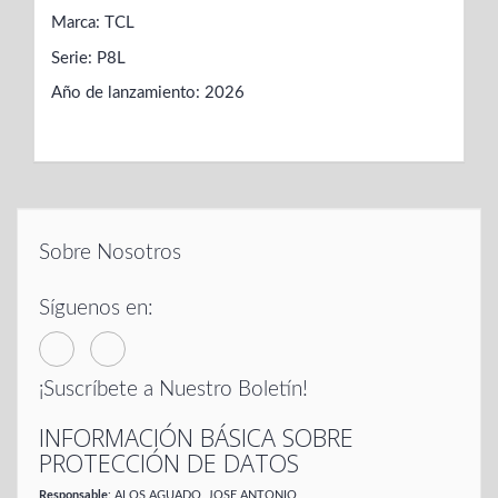
Marca: TCL
Serie: P8L
Año de lanzamiento: 2026
Sobre Nosotros
Síguenos en:
¡Suscríbete a Nuestro Boletín!
INFORMACIÓN BÁSICA SOBRE
PROTECCIÓN DE DATOS
Responsable
: ALOS AGUADO, JOSE ANTONIO