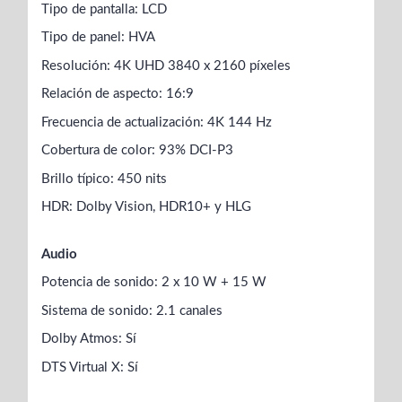
Tipo de pantalla: LCD
Tipo de panel: HVA
Resolución: 4K UHD 3840 x 2160 píxeles
Relación de aspecto: 16:9
Frecuencia de actualización: 4K 144 Hz
Cobertura de color: 93% DCI-P3
Brillo típico: 450 nits
HDR: Dolby Vision, HDR10+ y HLG
Audio
Potencia de sonido: 2 x 10 W + 15 W
Sistema de sonido: 2.1 canales
Dolby Atmos: Sí
DTS Virtual X: Sí