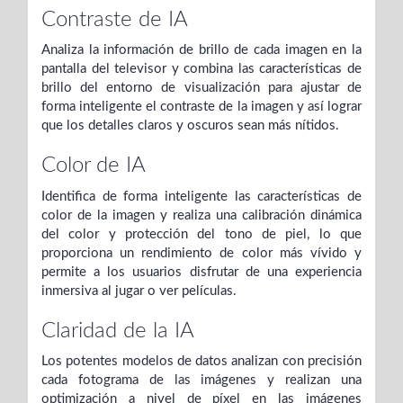
Contraste de IA
Analiza la información de brillo de cada imagen en la
pantalla del televisor y combina las características de
brillo del entorno de visualización para ajustar de
forma inteligente el contraste de la imagen y así lograr
que los detalles claros y oscuros sean más nítidos.
Color de IA
Identifica de forma inteligente las características de
color de la imagen y realiza una calibración dinámica
del color y protección del tono de piel, lo que
proporciona un rendimiento de color más vívido y
permite a los usuarios disfrutar de una experiencia
inmersiva al jugar o ver películas.
Claridad de la IA
Los potentes modelos de datos analizan con precisión
cada fotograma de las imágenes y realizan una
optimización a nivel de píxel en las imágenes