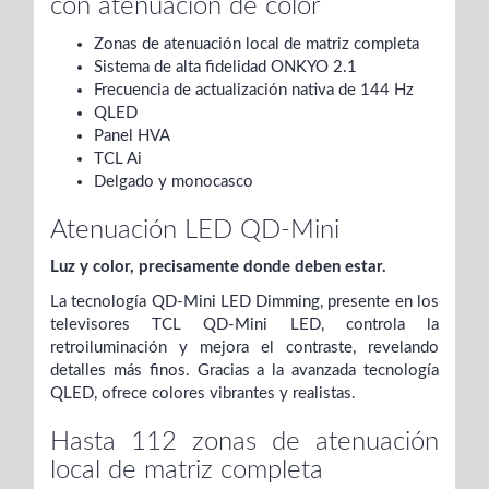
con atenuación de color
Zonas de atenuación local de matriz completa
Sistema de alta fidelidad ONKYO 2.1
Frecuencia de actualización nativa de 144 Hz
QLED
Panel HVA
TCL Ai
Delgado y monocasco
Atenuación LED QD-Mini
Luz y color, precisamente donde deben estar.
La tecnología QD-Mini LED Dimming, presente en los
televisores TCL QD-Mini LED, controla la
retroiluminación y mejora el contraste, revelando
detalles más finos. Gracias a la avanzada tecnología
QLED, ofrece colores vibrantes y realistas.
Hasta 112 zonas de atenuación
local de matriz completa