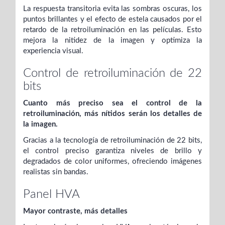
La respuesta transitoria evita las sombras oscuras, los
puntos brillantes y el efecto de estela causados ​​por el
retardo de la retroiluminación en las películas. Esto
mejora la nitidez de la imagen y optimiza la
experiencia visual.
Control de retroiluminación de 22
bits
Cuanto más preciso sea el control de la
retroiluminación, más nítidos serán los
detalles de
la imagen.
Gracias a la tecnología de retroiluminación de 22 bits,
el control preciso garantiza niveles de brillo y
degradados de color uniformes, ofreciendo imágenes
realistas sin bandas.
Panel HVA
Mayor contraste, más detalles