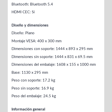
Bluetooth: Bluetooth 5.4
HDMI CEC: Sí
Diseño y dimensiones
Diseño: Plano
Montaje VESA: 400 x 300 mm
Dimensiones con soporte: 1444 x 893 x 295 mm
Dimensiones sin soporte: 1444 x 831 x 69.5 mm
Dimensiones del embalaje: 1608 x 155 x 1000 mm
Base: 1130 x 295 mm
Peso con soporte: 17.2 kg
Peso sin soporte: 16.9 kg
Peso del embalaje: 24.5 kg
Información general