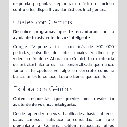
responda preguntas, reproduzca música o incluso
controle tus dispositivos domésticos inteligentes.
Chatea con Géminis
Descubre programas que te encantarán con la
ayuda de tu asistente de voz inteligente.
Google TV pone a tu alcance más de 700 000
películas, episodios de series, canales en directo y
vídeos de YouTube. Ahora, con Gemini, tu experiencia
de entretenimiento es más personalizada que nunca.
Tanto si te apetece ver algo en concreto como si
buscas un éxito de taquilla, solo tienes que pedirlo.
Explora con Géminis
Obtén respuestas que puedes ver desde tu
asistente de voz más inteligente.
Desde aprender nuevas habilidades hasta obtener
datos curiosos, satisface tu curiosidad con solo
preguntarle a Géminis. Obtén respuestas útiles