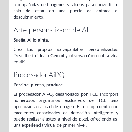
acompañadas de imágenes y videos para convertir tu
sala de estar en una puerta de entrada al
descubrimiento.
Arte personalizado de Al
Sueña, Al lo pinta.
Crea tus propios salvapantallas personalizados.
Describe tu idea a Gemini y observa cómo cobra vida
en 4K.
Procesador AiPQ
Percibe, piensa, produce
El procesador AiPQ, desarrollado por TCL, incorpora
numerosos algoritmos exclusivos de TCL para
optimizar la calidad de imagen. Este chip cuenta con
excelentes capacidades de detección inteligente y
puede realizar ajustes a nivel de píxel, ofreciendo así
una experiencia visual de primer nivel.