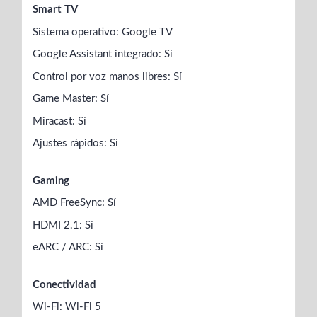
Smart TV
Sistema operativo: Google TV
Google Assistant integrado: Sí
Control por voz manos libres: Sí
Game Master: Sí
Miracast: Sí
Ajustes rápidos: Sí
Gaming
AMD FreeSync: Sí
HDMI 2.1: Sí
eARC / ARC: Sí
Conectividad
Wi-Fi: Wi-Fi 5