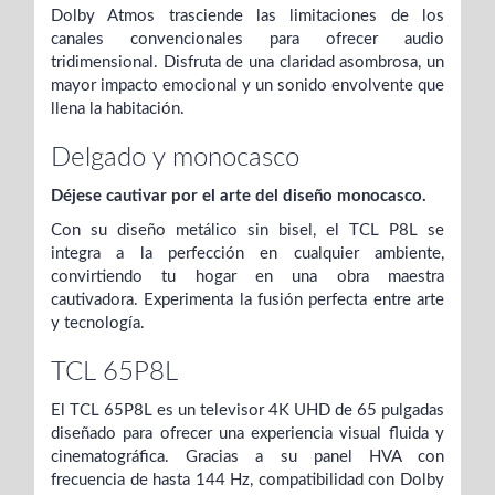
Dolby Atmos trasciende las limitaciones de los
canales convencionales para ofrecer audio
tridimensional. Disfruta de una claridad asombrosa, un
mayor impacto emocional y un sonido envolvente que
llena la habitación.
Delgado y monocasco
Déjese cautivar por el arte del diseño monocasco.
Con su diseño metálico sin bisel, el TCL P8L se
integra a la perfección en cualquier ambiente,
convirtiendo tu hogar en una obra maestra
cautivadora. Experimenta la fusión perfecta entre arte
y tecnología.
TCL 65P8L
El TCL 65P8L es un televisor 4K UHD de 65 pulgadas
diseñado para ofrecer una experiencia visual fluida y
cinematográfica. Gracias a su panel HVA con
frecuencia de hasta 144 Hz, compatibilidad con Dolby