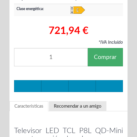
Clase energética:
721,94 €
*IVA Incluido
Comprar
Características
Recomendar a un amigo
Televisor LED TCL P8L QD-Mini