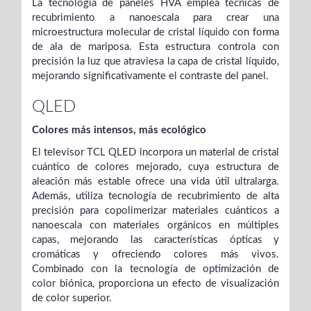
La tecnología de paneles HVA emplea técnicas de
recubrimiento a nanoescala para crear una
microestructura molecular de cristal líquido con forma
de ala de mariposa. Esta estructura controla con
precisión la luz que atraviesa la capa de cristal líquido,
mejorando significativamente el contraste del panel.
QLED
Colores más intensos, más ecológico
El televisor TCL QLED incorpora un material de cristal
cuántico de colores mejorado, cuya estructura de
aleación más estable ofrece una vida útil ultralarga.
Además, utiliza tecnología de recubrimiento de alta
precisión para copolimerizar materiales cuánticos a
nanoescala con materiales orgánicos en múltiples
capas, mejorando las características ópticas y
cromáticas y ofreciendo colores más vivos.
Combinado con la tecnología de optimización de
color biónica, proporciona un efecto de visualización
de color superior.