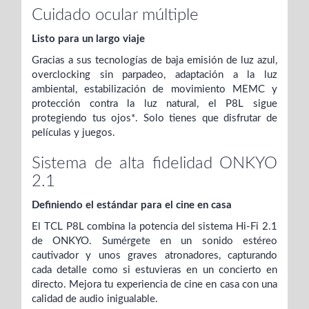
Cuidado ocular múltiple
Listo para un largo viaje
Gracias a sus tecnologías de baja emisión de luz azul,
overclocking sin parpadeo, adaptación a la luz
ambiental, estabilización de movimiento MEMC y
protección contra la luz natural, el P8L sigue
protegiendo tus ojos*. Solo tienes que disfrutar de
películas y juegos.
Sistema de alta fidelidad ONKYO
2.1
Definiendo el estándar para el cine en casa
El TCL P8L combina la potencia del sistema Hi-Fi 2.1
de ONKYO. Sumérgete en un sonido estéreo
cautivador y unos graves atronadores, capturando
cada detalle como si estuvieras en un concierto en
directo. Mejora tu experiencia de cine en casa con una
calidad de audio inigualable.