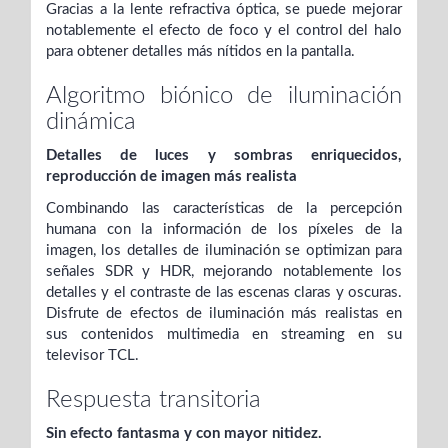
Gracias a la lente refractiva óptica, se puede mejorar
notablemente el efecto de foco y el control del halo
para obtener detalles más nítidos en la pantalla.
Algoritmo biónico de iluminación
dinámica
Detalles de luces y sombras enriquecidos,
reproducción de imagen más realista
Combinando las características de la percepción
humana con la información de los píxeles de la
imagen, los detalles de iluminación se optimizan para
señales SDR y HDR, mejorando notablemente los
detalles y el contraste de las escenas claras y oscuras.
Disfrute de efectos de iluminación más realistas en
sus contenidos multimedia en streaming en su
televisor TCL.
Respuesta transitoria
Sin efecto fantasma y con mayor nitidez.