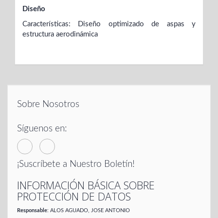
Diseño
Características: Diseño optimizado de aspas y
estructura aerodinámica
Sobre Nosotros
Síguenos en:
¡Suscríbete a Nuestro Boletín!
INFORMACIÓN BÁSICA SOBRE
PROTECCIÓN DE DATOS
Responsable
: ALOS AGUADO, JOSE ANTONIO