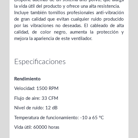
la vida útil del producto y ofrece una alta resistencia.
Incluye también tornillos profesionales anti-vibración
de gran calidad que evitan cualquier ruido producido
por las vibraciones no deseadas. El cableado de alta
calidad, de color negro, aumenta la protección y
mejora la apariencia de este ventilador.
Especificaciones
Rendimiento
Velocidad: 1500 RPM
Flujo de aire: 33 CFM
Nivel de ruido: 12 dB
Temperatura de funcionamiento: -10 a 65 °C
Vida útil: 60000 horas