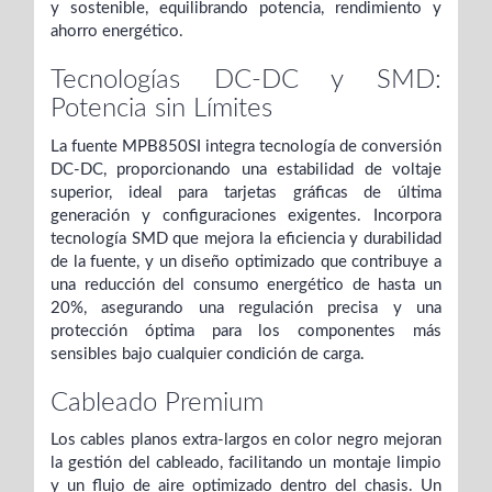
y sostenible, equilibrando potencia, rendimiento y
ahorro energético.
Tecnologías DC-DC y SMD:
Potencia sin Límites
La fuente MPB850SI integra tecnología de conversión
DC-DC, proporcionando una estabilidad de voltaje
superior, ideal para tarjetas gráficas de última
generación y configuraciones exigentes. Incorpora
tecnología SMD que mejora la eficiencia y durabilidad
de la fuente, y un diseño optimizado que contribuye a
una reducción del consumo energético de hasta un
20%, asegurando una regulación precisa y una
protección óptima para los componentes más
sensibles bajo cualquier condición de carga.
Cableado Premium
Los cables planos extra-largos en color negro mejoran
la gestión del cableado, facilitando un montaje limpio
y un flujo de aire optimizado dentro del chasis. Un