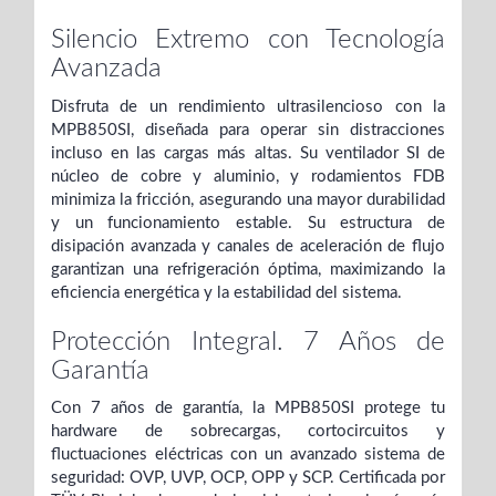
Silencio Extremo con Tecnología
Avanzada
Disfruta de un rendimiento ultrasilencioso con la
MPB850SI, diseñada para operar sin distracciones
incluso en las cargas más altas. Su ventilador SI de
núcleo de cobre y aluminio, y rodamientos FDB
minimiza la fricción, asegurando una mayor durabilidad
y un funcionamiento estable. Su estructura de
disipación avanzada y canales de aceleración de flujo
garantizan una refrigeración óptima, maximizando la
eficiencia energética y la estabilidad del sistema.
Protección Integral. 7 Años de
Garantía
Con 7 años de garantía, la MPB850SI protege tu
hardware de sobrecargas, cortocircuitos y
fluctuaciones eléctricas con un avanzado sistema de
seguridad: OVP, UVP, OCP, OPP y SCP. Certificada por