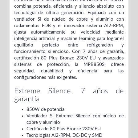
combina potencia, eficiencia y silencio absoluto con
tecnología de última generación. Equipada con un
ventilador SI de núcleo de cobre y aluminio con
rodamientos FDB y el innovador sistema AI2-RPM,
ajusta automáticamente su velocidad mediante
inteligencia artificial y machine learning para lograr el
equilibrio perfecto entre refrigeración y
funcionamiento silencioso. Con 7 años de garantía,
certificación 80 Plus Bronze 230V EU y avanzados
sistemas de protección, la MPB850SI ofrece
seguridad, durabilidad y eficiencia para las
configuraciones más exigentes.
Extreme Silence. 7 años de
garantía
850W de potencia
Ventilador SI Extreme Silence con núcleo de
cobre y aluminio
Certificado 80 Plus Bronze 230V EU
Tecnologías AI2-RPM, DC-DC y SMD