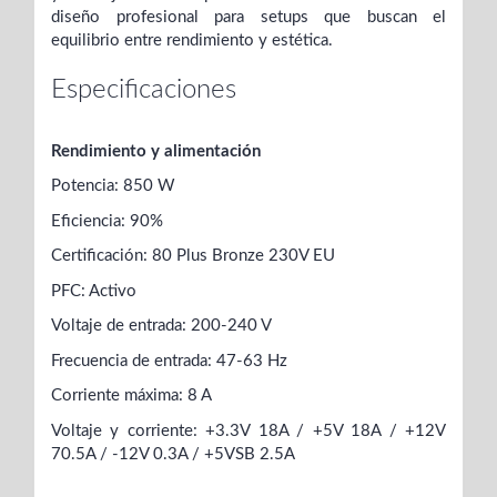
diseño profesional para setups que buscan el
equilibrio entre rendimiento y estética.
Especificaciones
Rendimiento y alimentación
Potencia: 850 W
Eficiencia: 90%
Certificación: 80 Plus Bronze 230V EU
PFC: Activo
Voltaje de entrada: 200-240 V
Frecuencia de entrada: 47-63 Hz
Corriente máxima: 8 A
Voltaje y corriente: +3.3V 18A / +5V 18A / +12V
70.5A / -12V 0.3A / +5VSB 2.5A