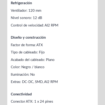
Refrigeración
Ventilador: 120 mm
Nivel sonoro: 12 dB
Control de velocidad: AI2 RPM
Diseño y construcción
Factor de forma: ATX
Tipo de cableado: Fijo
Acabado del cableado: Plano
Color: Negro / blanco
Iluminación: No
Extras: DC-DC, SMD, AI2 RPM
Conectividad
Conector ATX: 1 x 24 pines