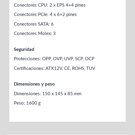
Conectores CPU: 2 x EPS 4+4 pines
Conectores PCIe: 4 x 6+2 pines
Conectores SATA: 6
Conectores Molex: 3
Seguridad
Protecciones: OPP, OVP, UVP, SCP, OCP
Certificaciones: ATX12V, CE, ROHS, TUV
Dimensiones y peso
Dimensiones: 150 x 145 x 85 mm
Peso: 1600 g