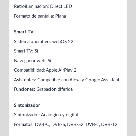
Retroiluminación: Direct LED
Formato de pantalla: Plana
Smart TV
Sistema operativo: webOS 22
Smart TV: Sí
Navegador web: Sí
Compatibilidad: Apple AirPlay 2
Asistentes: Compatible con Alexa y Google Assistant
Funciones: Grabación diferida
Sintonizador
Sintonizador: Analógico y digital
Formatos: DVB-C, DVB-S, DVB-S2, DVB-T, DVB-T2