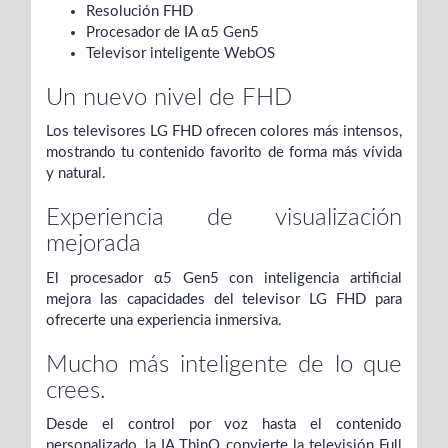
Resolución FHD
Procesador de IA α5 Gen5
Televisor inteligente WebOS
Un nuevo nivel de FHD
Los televisores LG FHD ofrecen colores más intensos,
mostrando tu contenido favorito de forma más vívida
y natural.
Experiencia de visualización
mejorada
El procesador α5 Gen5 con inteligencia artificial
mejora las capacidades del televisor LG FHD para
ofrecerte una experiencia inmersiva.
Mucho más inteligente de lo que
crees.
Desde el control por voz hasta el contenido
personalizado, la IA ThinQ convierte la televisión Full