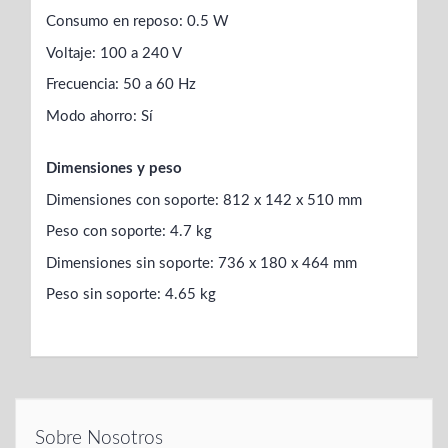
Consumo en reposo: 0.5 W
Voltaje: 100 a 240 V
Frecuencia: 50 a 60 Hz
Modo ahorro: Sí
Dimensiones y peso
Dimensiones con soporte: 812 x 142 x 510 mm
Peso con soporte: 4.7 kg
Dimensiones sin soporte: 736 x 180 x 464 mm
Peso sin soporte: 4.65 kg
Sobre Nosotros