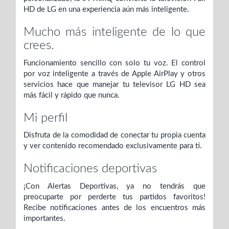
HD de LG en una experiencia aún más inteligente.
Mucho más inteligente de lo que
crees.
Funcionamiento sencillo con solo tu voz. El control
por voz inteligente a través de Apple AirPlay y otros
servicios hace que manejar tu televisor LG HD sea
más fácil y rápido que nunca.
Mi perfil
Disfruta de la comodidad de conectar tu propia cuenta
y ver contenido recomendado exclusivamente para ti.
Notificaciones deportivas
¡Con Alertas Deportivas, ya no tendrás que
preocuparte por perderte tus partidos favoritos!
Recibe notificaciones antes de los encuentros más
importantes.