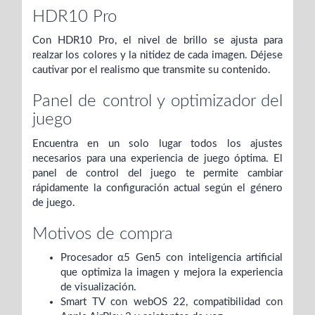
HDR10 Pro
Con HDR10 Pro, el nivel de brillo se ajusta para
realzar los colores y la nitidez de cada imagen. Déjese
cautivar por el realismo que transmite su contenido.
Panel de control y optimizador del
juego
Encuentra en un solo lugar todos los ajustes
necesarios para una experiencia de juego óptima. El
panel de control del juego te permite cambiar
rápidamente la configuración actual según el género
de juego.
Motivos de compra
Procesador α5 Gen5 con inteligencia artificial
que optimiza la imagen y mejora la experiencia
de visualización.
Smart TV con webOS 22, compatibilidad con