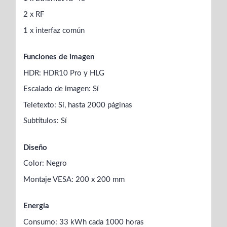
2 x RF
1 x interfaz común
Funciones de imagen
HDR: HDR10 Pro y HLG
Escalado de imagen: Sí
Teletexto: Sí, hasta 2000 páginas
Subtítulos: Sí
Diseño
Color: Negro
Montaje VESA: 200 x 200 mm
Energía
Consumo: 33 kWh cada 1000 horas