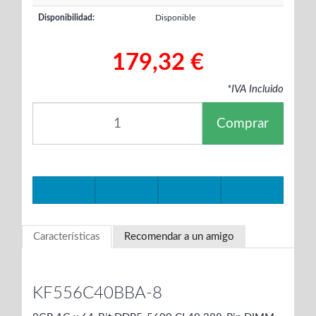
Disponibilidad:
Disponible
179,32 €
*IVA Incluido
Comprar
Características
Recomendar a un amigo
KF556C40BBA-8