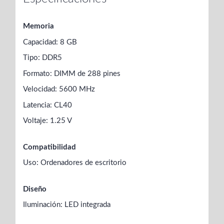
Memoria
Capacidad: 8 GB
Tipo: DDR5
Formato: DIMM de 288 pines
Velocidad: 5600 MHz
Latencia: CL40
Voltaje: 1.25 V
Compatibilidad
Uso: Ordenadores de escritorio
Diseño
Iluminación: LED integrada