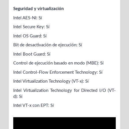
Seguridad y virtualización
Intel AES-NI: Sí
Intel Secure Key: Sí
Intel OS Guard: Sí
Bit de desactivación de ejecución: Sí
Intel Boot Guard: Sí
Control de ejecución basado en modo (MBE): Sí
Intel Control-Flow Enforcement Technology: Sí
Intel Virtualization Technology (VT-x): Sí
Intel Virtualization Technology for Directed I/O (VT-
d): Sí
Intel VT-x con EPT: Sí