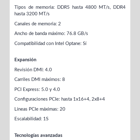
Tipos de memoria: DDR5 hasta 4800 MT/s, DDR4
hasta 3200 MT/s
Canales de memoria: 2
Ancho de banda máximo: 76.8 GB/s
Compatibilidad con Intel Optane: Sí
Expansión
Revisión DMI: 4.0
Carriles DMI máximos: 8
PCI Express: 5.0 y 4.0
Configuraciones PCIe: hasta 1x16+4, 2x8+4
Líneas PCIe máximas: 20
Escalabilidad: 1S
Tecnologías avanzadas