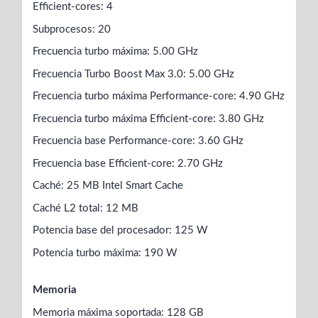
Efficient-cores: 4
Subprocesos: 20
Frecuencia turbo máxima: 5.00 GHz
Frecuencia Turbo Boost Max 3.0: 5.00 GHz
Frecuencia turbo máxima Performance-core: 4.90 GHz
Frecuencia turbo máxima Efficient-core: 3.80 GHz
Frecuencia base Performance-core: 3.60 GHz
Frecuencia base Efficient-core: 2.70 GHz
Caché: 25 MB Intel Smart Cache
Caché L2 total: 12 MB
Potencia base del procesador: 125 W
Potencia turbo máxima: 190 W
Memoria
Memoria máxima soportada: 128 GB