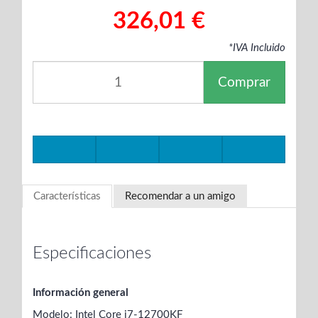
326,01 €
*IVA Incluido
Comprar
Características
Recomendar a un amigo
Especificaciones
Información general
Modelo: Intel Core i7-12700KF