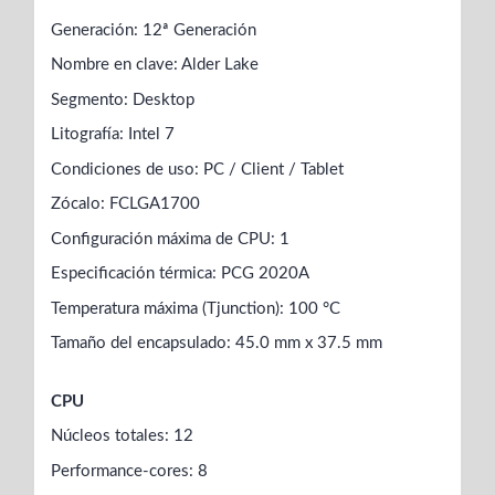
Generación: 12ª Generación
Nombre en clave: Alder Lake
Segmento: Desktop
Litografía: Intel 7
Condiciones de uso: PC / Client / Tablet
Zócalo: FCLGA1700
Configuración máxima de CPU: 1
Especificación térmica: PCG 2020A
Temperatura máxima (Tjunction): 100 °C
Tamaño del encapsulado: 45.0 mm x 37.5 mm
CPU
Núcleos totales: 12
Performance-cores: 8