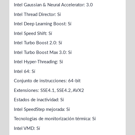
Intel Gaussian & Neural Accelerator: 3.0
Intel Thread Director: Sí
Intel Deep Learning Boost: Sí
Intel Speed Shift: Sí
Intel Turbo Boost 2.0: Sí
Intel Turbo Boost Max 3.0: Sí
Intel Hyper-Threading: Sí
Intel 64: Sí
Conjunto de instrucciones: 64-bit
Extensiones: SSE4.1, SSE4.2, AVX2
Estados de inactividad: Sí
Intel SpeedStep mejorada: Sí
Tecnologías de monitorización térmica: Sí
Intel VMD: Sí