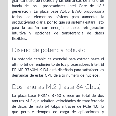
gran cantidad de núcleos y las demandas de ancho de
banda de los procesadores Intel Core de 13.ª
generación. La placa base ASUS B760 proporciona
todos los elementos básicos para aumentar la
productividad diaria, por lo que su sistema estará listo
para la acción con energía estable, refrigeración
intuitiva y opciones de transferencia de datos
flexibles.
Diseño de potencia robusto
La potencia estable es esencial para extraer hasta el
último bit de rendimiento de los procesadores Intel. El
PRIME B760M-K D4 está diseñado para satisfacer las
demandas de estas CPU de alto número de núcleos.
Dos ranuras M.2 (hasta 64 Gbps)
La placa base PRIME B760 ofrece un total de dos
ranuras M.2 que admiten velocidades de transferencia
de datos de hasta 64 Gbps a través de PCIe 4.0, lo
que permite tiempos de carga de aplicaciones y