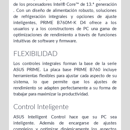
de los procesadores Intel® Core™ de 13.ª generación
. Con un diseño de alimentación robusto, soluciones
de refrigeración integrales y opciones de ajuste
inteligentes, PRIME B760M-K D4 ofrece a los
usuarios y a los constructores de PC una gama de
optimizaciones de rendimiento a través de funciones
intuitivas de software y firmware.
FLEXIBILIDAD
Los controles integrales forman la base de la serie
ASUS PRIME. La placa base PRIME B760 incluye
herramientas flexibles para ajustar cada aspecto de su
sistema, lo que permite que los ajustes de
rendimiento se adapten perfectamente a su forma de
trabajar para maximizar la productividad.
Control Inteligente
ASUS Intelligent Control hace que su PC sea
inteligente. Además de encargarse de ajustes
complejos y optimizar dinámicamente los aspectos