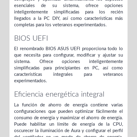
esenciales de su sistema, ofrece opciones
inteligentemente simplificadas para los recién
llegados a la PC DIY, así como características más
completas para los veteranos experimentados.
BIOS UEFI
El renombrado BIOS ASUS UEFI proporciona todo lo
que necesita para configurar, modificar y ajustar su
sistema. Ofrece opciones inteligentemente
simplificadas para principiantes en PC, así como
características integrales para veteranos
experimentados.
Eficiencia energética integral
La función de ahorro de energía contiene varias
configuraciones que pueden optimizar fácilmente el
consumo de energía y maximizar el ahorro de energía.
Puede habilitar un límite de energía de la CPU,
oscurecer la iluminación de Aura y configurar el perfil