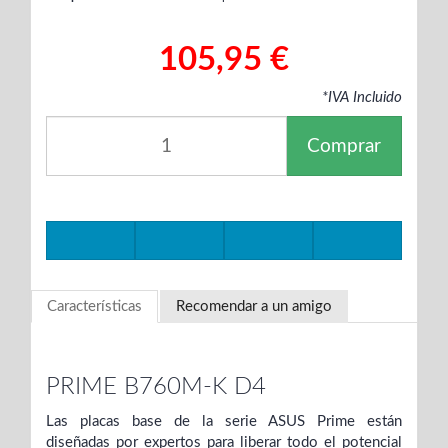
105,95 €
*IVA Incluido
Comprar
Características
Recomendar a un amigo
PRIME B760M-K D4
Las placas base de la serie ASUS Prime están
diseñadas por expertos para liberar todo el potencial