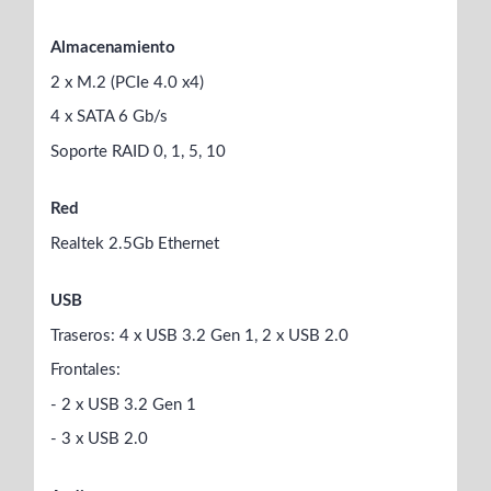
Almacenamiento
2 x M.2 (PCIe 4.0 x4)
4 x SATA 6 Gb/s
Soporte RAID 0, 1, 5, 10
Red
Realtek 2.5Gb Ethernet
USB
Traseros: 4 x USB 3.2 Gen 1, 2 x USB 2.0
Frontales:
- 2 x USB 3.2 Gen 1
- 3 x USB 2.0