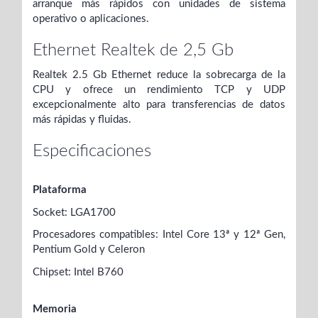
arranque más rápidos con unidades de sistema
operativo o aplicaciones.
Ethernet Realtek de 2,5 Gb
Realtek 2.5 Gb Ethernet reduce la sobrecarga de la
CPU y ofrece un rendimiento TCP y UDP
excepcionalmente alto para transferencias de datos
más rápidas y fluidas.
Especificaciones
Plataforma
Socket: LGA1700
Procesadores compatibles: Intel Core 13ª y 12ª Gen,
Pentium Gold y Celeron
Chipset: Intel B760
Memoria