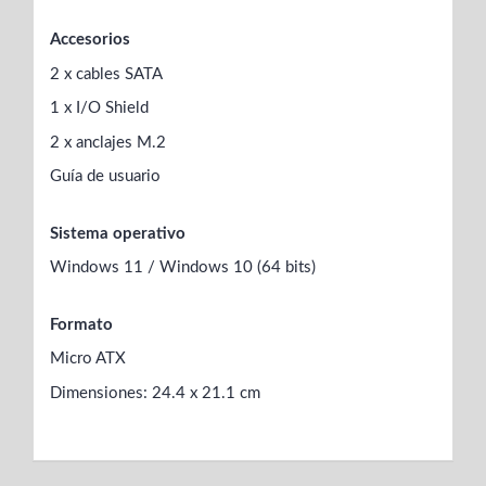
Accesorios
2 x cables SATA
1 x I/O Shield
2 x anclajes M.2
Guía de usuario
Sistema operativo
Windows 11 / Windows 10 (64 bits)
Formato
Micro ATX
Dimensiones: 24.4 x 21.1 cm