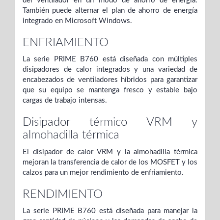
del ventilador en un modo de ahorro de energía.
También puede alternar el plan de ahorro de energía
integrado en Microsoft Windows.
ENFRIAMIENTO
La serie PRIME B760 está diseñada con múltiples
disipadores de calor integrados y una variedad de
encabezados de ventiladores híbridos para garantizar
que su equipo se mantenga fresco y estable bajo
cargas de trabajo intensas.
Disipador térmico VRM y
almohadilla térmica
El disipador de calor VRM y la almohadilla térmica
mejoran la transferencia de calor de los MOSFET y los
calzos para un mejor rendimiento de enfriamiento.
RENDIMIENTO
La serie PRIME B760 está diseñada para manejar la