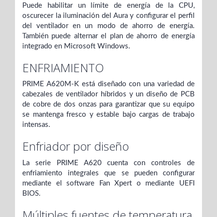
Puede habilitar un límite de energía de la CPU,
oscurecer la iluminación del Aura y configurar el perfil
del ventilador en un modo de ahorro de energía.
También puede alternar el plan de ahorro de energía
integrado en Microsoft Windows.
ENFRIAMIENTO
PRIME A620M-K está diseñado con una variedad de
cabezales de ventilador híbridos y un diseño de PCB
de cobre de dos onzas para garantizar que su equipo
se mantenga fresco y estable bajo cargas de trabajo
intensas.
Enfriador por diseño
La serie PRIME A620 cuenta con controles de
enfriamiento integrales que se pueden configurar
mediante el software Fan Xpert o mediante UEFI
BIOS.
Múltiples fuentes de temperatura