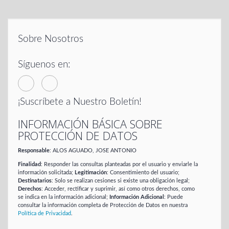
Sobre Nosotros
Síguenos en:
¡Suscríbete a Nuestro Boletín!
INFORMACIÓN BÁSICA SOBRE
PROTECCIÓN DE DATOS
Responsable
: ALOS AGUADO, JOSE ANTONIO
Finalidad
: Responder las consultas planteadas por el usuario y enviarle la
información solicitada;
Legitimación
: Consentimiento del usuario;
Destinatarios
: Solo se realizan cesiones si existe una obligación legal;
Derechos
: Acceder, rectificar y suprimir, así como otros derechos, como
se indica en la información adicional;
Información Adicional
: Puede
consultar la información completa de Protección de Datos en nuestra
Política de Privacidad
.