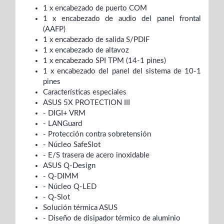
1 x encabezado de puerto COM
1 x encabezado de audio del panel frontal
(AAFP)
1 x encabezado de salida S/PDIF
1 x encabezado de altavoz
1 x encabezado SPI TPM (14-1 pines)
1 x encabezado del panel del sistema de 10-1
pines
Características especiales
ASUS 5X PROTECTION III
- DIGI+ VRM
- LANGuard
- Protección contra sobretensión
- Núcleo SafeSlot
- E/S trasera de acero inoxidable
ASUS Q-Design
- Q-DIMM
- Núcleo Q-LED
- Q-Slot
Solución térmica ASUS
- Diseño de disipador térmico de aluminio