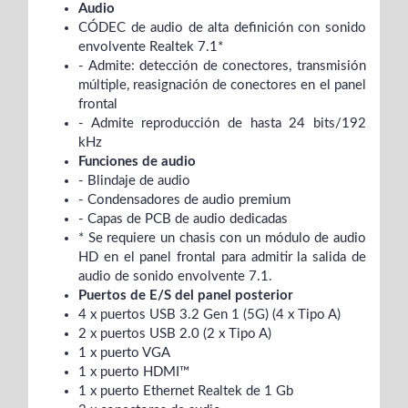
Audio
CÓDEC de audio de alta definición con sonido
envolvente Realtek 7.1*
- Admite: detección de conectores, transmisión
múltiple, reasignación de conectores en el panel
frontal
- Admite reproducción de hasta 24 bits/192
kHz
Funciones de audio
- Blindaje de audio
- Condensadores de audio premium
- Capas de PCB de audio dedicadas
* Se requiere un chasis con un módulo de audio
HD en el panel frontal para admitir la salida de
audio de sonido envolvente 7.1.
Puertos de E/S del panel posterior
4 x puertos USB 3.2 Gen 1 (5G) (4 x Tipo A)
2 x puertos USB 2.0 (2 x Tipo A)
1 x puerto VGA
1 x puerto HDMI™
1 x puerto Ethernet Realtek de 1 Gb