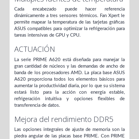
Cada encabezado puede hacer referencia
dinámicamente a tres sensores térmicos. Fan Xpert le
permite mapear la temperatura de las tarjetas gráficas
ASUS compatibles para optimizar la refrigeración para
tareas intensivas de GPU y CPU.
ACTUACIÓN
La serie PRIME A620 está diseñada para manejar la
gran cantidad de núcleos y las demandas de ancho de
banda de los procesadores AMD. La placa base ASUS
A620 proporciona todos los elementos básicos para
aumentar la productividad diaria, por lo que su sistema
estará listo para la acción con energía estable,
refrigeración intuitiva y opciones flexibles de
transferencia de datos.
Mejora del rendimiento DDR5
Las opciones integrales de ajuste de memoria son la
piedra angular de las placas base PRIME. Con PRIME