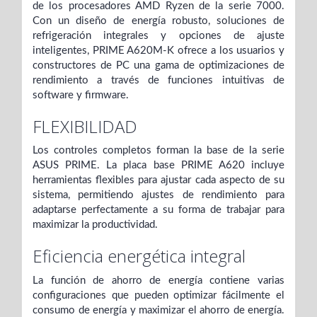
de los procesadores AMD Ryzen de la serie 7000.
Con un diseño de energía robusto, soluciones de
refrigeración integrales y opciones de ajuste
inteligentes, PRIME A620M-K ofrece a los usuarios y
constructores de PC una gama de optimizaciones de
rendimiento a través de funciones intuitivas de
software y firmware.
FLEXIBILIDAD
Los controles completos forman la base de la serie
ASUS PRIME. La placa base PRIME A620 incluye
herramientas flexibles para ajustar cada aspecto de su
sistema, permitiendo ajustes de rendimiento para
adaptarse perfectamente a su forma de trabajar para
maximizar la productividad.
Eficiencia energética integral
La función de ahorro de energía contiene varias
configuraciones que pueden optimizar fácilmente el
consumo de energía y maximizar el ahorro de energía.