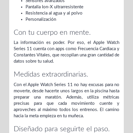
Sensores avanzados
Pantalla Ion-X ultrarresistente
Resistencia al agua y al polvo
Personalización
Con tu cuerpo en mente.
La información es poder. Por eso, el Apple Watch
Series 11 cuenta con apps como Frecuencia Cardiaca y
Constantes Vitales, que recopilan una gran cantidad de
datos sobre tu salud.
Medidas extraordinarias.
Con el Apple Watch Series 11 no hay excusas para no
moverte, desde hacerte unos largos en la piscina hasta
preparar una maratón. Además, utiliza métricas
precisas para que cada movimiento cuente y
aproveches al máximo todos los entrenos. El camino
hacia la meta empieza en tu muñeca.
Diseñado para seguirte el paso.