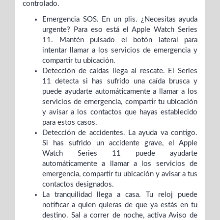
controlado.
Emergencia SOS. En un plis. ¿Necesitas ayuda
urgente? Para eso está el Apple Watch Series
11. Mantén pulsado el botón lateral para
intentar llamar a los servicios de emergencia y
compartir tu ubicación.
Detección de caídas llega al rescate. El Series
11 detecta si has sufrido una caída brusca y
puede ayudarte automáticamente a llamar a los
servicios de emergencia, compartir tu ubicación
y avisar a los contactos que hayas establecido
para estos casos.
Detección de accidentes. La ayuda va contigo.
Si has sufrido un accidente grave, el Apple
Watch Series 11 puede ayudarte
automáticamente a llamar a los servicios de
emergencia, compartir tu ubicación y avisar a tus
contactos designados.
La tranquilidad llega a casa. Tu reloj puede
notificar a quien quieras de que ya estás en tu
destino. Sal a correr de noche, activa Aviso de