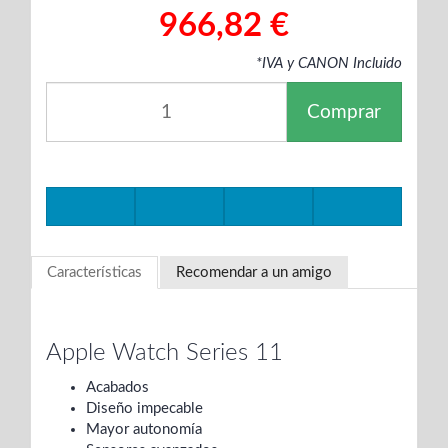
966,82 €
*IVA y CANON Incluido
Comprar
Características
Recomendar a un amigo
Apple Watch Series 11
Acabados
Diseño impecable
Mayor autonomía