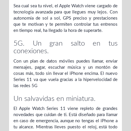
Sea cual sea tu nivel, el Apple Watch viene cargado de
tecnología avanzada para que llegues muy lejos. Con
autonomía de sol a sol, GPS preciso y prestaciones
que te motivan y te permiten controlar tus entrenos
en tiempo real, ha llegado la hora de superarte.
5G. Un gran salto en tus
conexiones.
Con un plan de datos móviles puedes llamar, enviar
mensajes, pagar, escuchar música y un montón de
cosas más, todo sin llevar el iPhone encima. El nuevo
Series 11 va que vuela gracias a la hipervelocidad de
las redes 5G
Un salvavidas en miniatura.
El Apple Watch Series 11 viene repleto de grandes
novedades que cuidan de ti. Está diseñado para llamar
en caso de emergencia, aunque no tengas el iPhone a
tu alcance. Mientras lleves puesto el reloj, está todo