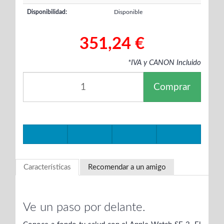
Disponibilidad:
Disponible
351,24 €
*IVA y CANON Incluido
Comprar
Características
Recomendar a un amigo
Ve un paso por delante.