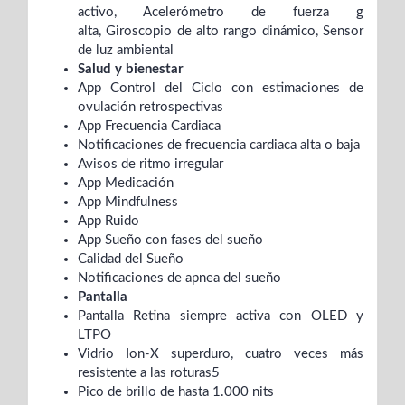
activo,
Acelerómetro de fuerza g
alta,
Giroscopio de alto rango dinámico,
Sensor
de luz ambiental
Salud y bienestar
App Control del Ciclo con estimaciones de
ovulación retrospectivas
App Frecuencia Cardiaca
Notificaciones de frecuencia cardiaca alta o baja
Avisos de ritmo irregular
App Medicación
App Mindfulness
App Ruido
App Sueño con fases del sueño
Calidad del Sueño
Notificaciones de apnea del sueño
Pantalla
Pantalla Retina siempre activa con OLED y
LTPO
Vidrio Ion-X superduro, cuatro veces más
resistente a las roturas5
Pico de brillo de hasta 1.000 nits