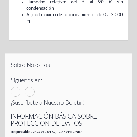
Humedad relativa: del 5 al 90 % sin
condensación
Altitud máxima de funcionamiento: de 0 a 3.000
m
Sobre Nosotros
Síguenos en:
¡Suscríbete a Nuestro Boletín!
INFORMACIÓN BÁSICA SOBRE
PROTECCIÓN DE DATOS
Responsable
: ALOS AGUADO, JOSE ANTONIO