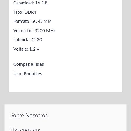
Capacidad: 16 GB
Tipo: DDR4
Formato: SO-DIMM
Velocidad: 3200 MHz
Latencia: CL20
Voltaje: 1.2 V
Compatibilidad
Uso: Portátiles
Sobre Nosotros
Síguenos en: