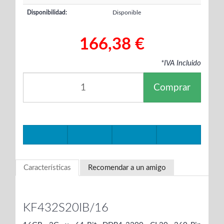
Disponibilidad:
Disponible
166,38 €
*IVA Incluido
Comprar
Características
Recomendar a un amigo
KF432S20IB/16