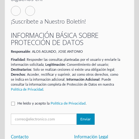
¡Suscríbete a Nuestro Boletín!
INFORMACIÓN BÁSICA SOBRE
PROTECCIÓN DE DATOS
Responsable
: ALOS AGUADO, JOSE ANTONIO
Finalidad
: Responder las consultas planteadas por el usuario y enviarle la
información solicitada;
Legitimación
: Consentimiento del usuario;
Destinatarios
: Solo se realizan cesiones si existe una obligación legal;
Derechos
: Acceder, rectificar y suprimir, así como otros derechos, como
se indica en la información adicional;
Información Adicional
: Puede
consultar la información completa de Protección de Datos en nuestra
Política de Privacidad
.
He leído y acepto la
Política de Privacidad
.
Enviar
Contacto
Información Legal