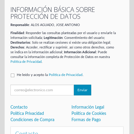
INFORMACIÓN BÁSICA SOBRE
PROTECCIÓN DE DATOS
Responsable
: ALOS AGUADO, JOSE ANTONIO
Finalidad
: Responder las consultas planteadas por el usuario y enviarle la
información solicitada;
Legitimación
: Consentimiento del usuario;
Destinatarios
: Solo se realizan cesiones si existe una obligación legal;
Derechos
: Acceder, rectificar y suprimir, así como otros derechos, como
se indica en la información adicional;
Información Adicional
: Puede
consultar la información completa de Protección de Datos en nuestra
Política de Privacidad
.
He leído y acepto la
Política de Privacidad
.
Enviar
Contacto
Información Legal
Política Privacidad
Política de Cookies
Condiciones de Compra
Formas de Pago