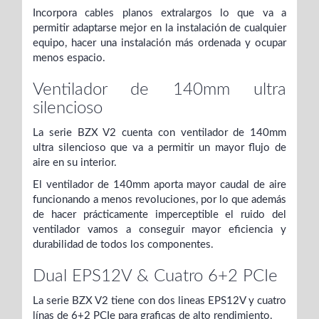
Incorpora cables planos extralargos lo que va a
permitir adaptarse mejor en la instalación de cualquier
equipo, hacer una instalación más ordenada y ocupar
menos espacio.
Ventilador de 140mm ultra
silencioso
La serie BZX V2 cuenta con ventilador de 140mm
ultra silencioso que va a permitir un mayor flujo de
aire en su interior.
El ventilador de 140mm aporta mayor caudal de aire
funcionando a menos revoluciones, por lo que además
de hacer prácticamente imperceptible el ruido del
ventilador vamos a conseguir mayor eficiencia y
durabilidad de todos los componentes.
Dual EPS12V & Cuatro 6+2 PCIe
La serie BZX V2 tiene con dos lineas EPS12V y cuatro
línas de 6+2 PCIe para graficas de alto rendimiento.