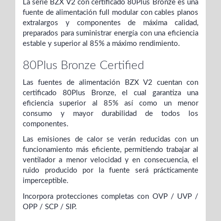
La serie BZX V2 con certificado 80Plus Bronze es una
fuente de alimentación full modular con cables planos
extralargos y componentes de máxima calidad,
preparados para suministrar energía con una eficiencia
estable y superior al 85% a máximo rendimiento.
80Plus Bronze Certified
Las fuentes de alimentación BZX V2 cuentan con
certificado 80Plus Bronze, el cual garantiza una
eficiencia superior al 85% así como un menor
consumo y mayor durabilidad de todos los
componentes.
Las emisiones de calor se verán reducidas con un
funcionamiento más eficiente, permitiendo trabajar al
ventilador a menor velocidad y en consecuencia, el
ruido producido por la fuente será prácticamente
imperceptible.
Incorpora protecciones completas con OVP / UVP /
OPP / SCP / SIP.