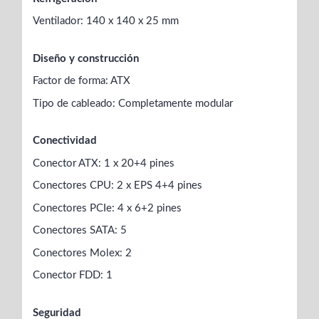
Ventilador: 140 x 140 x 25 mm
Diseño y construcción
Factor de forma: ATX
Tipo de cableado: Completamente modular
Conectividad
Conector ATX: 1 x 20+4 pines
Conectores CPU: 2 x EPS 4+4 pines
Conectores PCIe: 4 x 6+2 pines
Conectores SATA: 5
Conectores Molex: 2
Conector FDD: 1
Seguridad