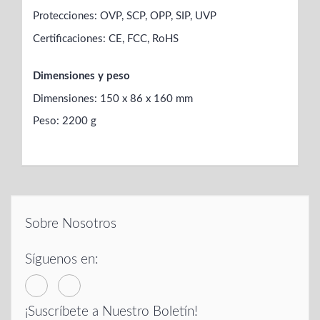
Protecciones: OVP, SCP, OPP, SIP, UVP
Certificaciones: CE, FCC, RoHS
Dimensiones y peso
Dimensiones: 150 x 86 x 160 mm
Peso: 2200 g
Sobre Nosotros
Síguenos en:
¡Suscríbete a Nuestro Boletín!