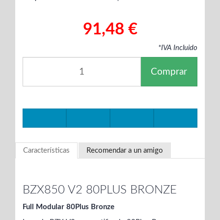
91,48 €
*IVA Incluido
Comprar
Características
Recomendar a un amigo
BZX850 V2 80PLUS BRONZE
Full Modular 80Plus Bronze