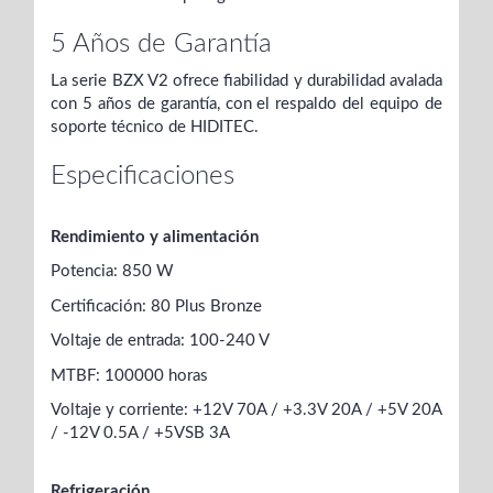
5 Años de Garantía
La serie BZX V2 ofrece fiabilidad y durabilidad avalada
con 5 años de garantía, con el respaldo del equipo de
soporte técnico de HIDITEC.
Especificaciones
Rendimiento y alimentación
Potencia: 850 W
Certificación: 80 Plus Bronze
Voltaje de entrada: 100-240 V
MTBF: 100000 horas
Voltaje y corriente: +12V 70A / +3.3V 20A / +5V 20A
/ -12V 0.5A / +5VSB 3A
Refrigeración