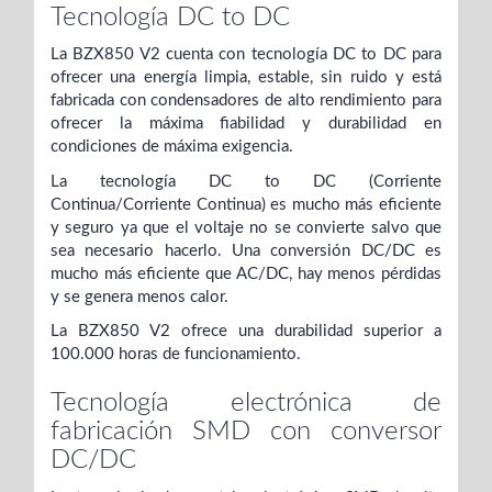
Tecnología DC to DC
La BZX850 V2 cuenta con tecnología DC to DC para
ofrecer una energía limpia, estable, sin ruido y está
fabricada con condensadores de alto rendimiento para
ofrecer la máxima fiabilidad y durabilidad en
condiciones de máxima exigencia.
La tecnología DC to DC (Corriente
Continua/Corriente Continua) es mucho más eficiente
y seguro ya que el voltaje no se convierte salvo que
sea necesario hacerlo. Una conversión DC/DC es
mucho más eficiente que AC/DC, hay menos pérdidas
y se genera menos calor.
La BZX850 V2 ofrece una durabilidad superior a
100.000 horas de funcionamiento.
Tecnología electrónica de
fabricación SMD con conversor
DC/DC