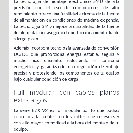
La tecnología de montaje electrónico SMD de alta
precisión con el uso de componentes de alto
rendimiento ofrece una fiabilidad extrema de la fuente
de alimentación en condiciones de máxima exigencia.
La tecnología SMD mejora la durabilidad de la fuente
de alimentación, asegurando un funcionamiento fiable
a largo plazo.
Además incorpora tecnología avanzada de conversión
DC/DC que proporciona energía estable, segura y
mucho más eficiente, reduciendo el consumo
energético y garantizando una regulación de voltaje
precisa y protegiendo los componentes de tu equipo
bajo cualquier condición de carga
Full modular con cables planos
extralargos
La serie BZX V2 es full modular por lo que podrás
conectar a la fuente solo los cables que necesites y
con ello mayor comodidad a la hora del montaje de tu
equipo.