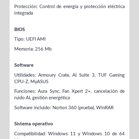
Protección: Control de energía y protección eléctrica
integrada
BIOS
Tipo: UEFI AMI
Memoria: 256 Mb
Software
Utilidades: Armoury Crate, AI Suite 3, TUF Gaming
CPU-Z, MyASUS
Funciones: Aura Sync, Fan Xpert 2+, cancelación de
ruido AI, gestión energética
Software incluido: Norton 360 (prueba), WinRAR
Sistema operativo
Compatibilidad: Windows 11 y Windows 10 de 64