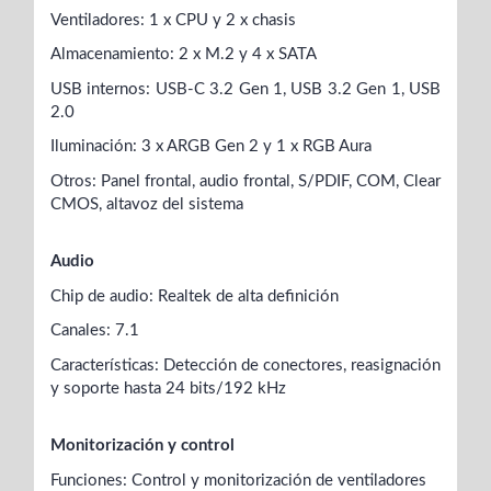
Ventiladores: 1 x CPU y 2 x chasis
Almacenamiento: 2 x M.2 y 4 x SATA
USB internos: USB-C 3.2 Gen 1, USB 3.2 Gen 1, USB
2.0
Iluminación: 3 x ARGB Gen 2 y 1 x RGB Aura
Otros: Panel frontal, audio frontal, S/PDIF, COM, Clear
CMOS, altavoz del sistema
Audio
Chip de audio: Realtek de alta definición
Canales: 7.1
Características: Detección de conectores, reasignación
y soporte hasta 24 bits/192 kHz
Monitorización y control
Funciones: Control y monitorización de ventiladores