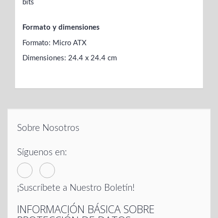
bits
Formato y dimensiones
Formato: Micro ATX
Dimensiones: 24.4 x 24.4 cm
Sobre Nosotros
Síguenos en:
¡Suscríbete a Nuestro Boletín!
INFORMACIÓN BÁSICA SOBRE