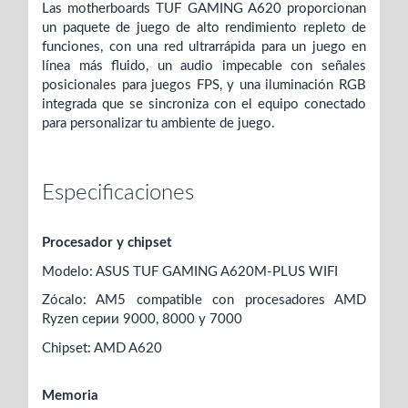
Las motherboards TUF GAMING A620 proporcionan
un paquete de juego de alto rendimiento repleto de
funciones, con una red ultrarrápida para un juego en
línea más fluido, un audio impecable con señales
posicionales para juegos FPS, y una iluminación RGB
integrada que se sincroniza con el equipo conectado
para personalizar tu ambiente de juego.
Especificaciones
Procesador y chipset
Modelo: ASUS TUF GAMING A620M-PLUS WIFI
Zócalo: AM5 compatible con procesadores AMD
Ryzen серии 9000, 8000 y 7000
Chipset: AMD A620
Memoria