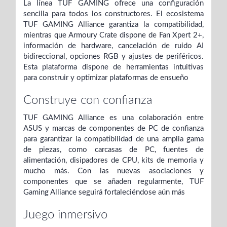
La línea TUF GAMING ofrece una configuración
sencilla para todos los constructores. El ecosistema
TUF GAMING Alliance garantiza la compatibilidad,
mientras que Armoury Crate dispone de Fan Xpert 2+,
información de hardware, cancelación de ruido AI
bidireccional, opciones RGB y ajustes de periféricos.
Esta plataforma dispone de herramientas intuitivas
para construir y optimizar plataformas de ensueño
Construye con confianza
TUF GAMING Alliance es una colaboración entre
ASUS y marcas de componentes de PC de confianza
para garantizar la compatibilidad de una amplia gama
de piezas, como carcasas de PC, fuentes de
alimentación, disipadores de CPU, kits de memoria y
mucho más. Con las nuevas asociaciones y
componentes que se añaden regularmente, TUF
Gaming Alliance seguirá fortaleciéndose aún más
Juego inmersivo