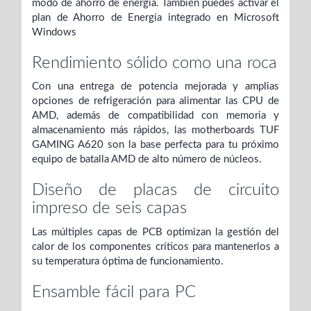
modo de ahorro de energía. También puedes activar el
plan de Ahorro de Energía integrado en Microsoft
Windows
Rendimiento sólido como una roca
Con una entrega de potencia mejorada y amplias
opciones de refrigeración para alimentar las CPU de
AMD, además de compatibilidad con memoria y
almacenamiento más rápidos, las motherboards TUF
GAMING A620 son la base perfecta para tu próximo
equipo de batalla AMD de alto número de núcleos.
Diseño de placas de circuito
impreso de seis capas
Las múltiples capas de PCB optimizan la gestión del
calor de los componentes críticos para mantenerlos a
su temperatura óptima de funcionamiento.
Ensamble fácil para PC