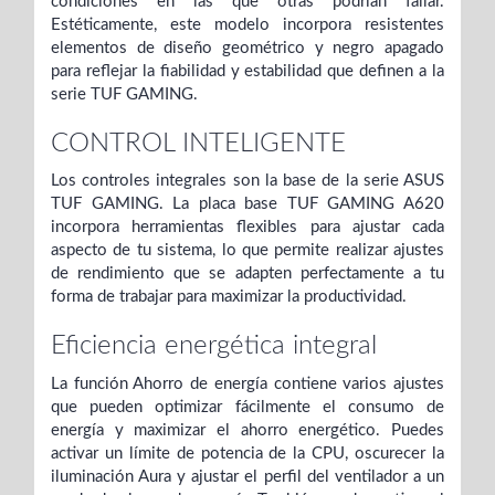
condiciones en las que otras podrían fallar.
Estéticamente, este modelo incorpora resistentes
elementos de diseño geométrico y negro apagado
para reflejar la fiabilidad y estabilidad que definen a la
serie TUF GAMING.
CONTROL INTELIGENTE
Los controles integrales son la base de la serie ASUS
TUF GAMING. La placa base TUF GAMING A620
incorpora herramientas flexibles para ajustar cada
aspecto de tu sistema, lo que permite realizar ajustes
de rendimiento que se adapten perfectamente a tu
forma de trabajar para maximizar la productividad.
Eficiencia energética integral
La función Ahorro de energía contiene varios ajustes
que pueden optimizar fácilmente el consumo de
energía y maximizar el ahorro energético. Puedes
activar un límite de potencia de la CPU, oscurecer la
iluminación Aura y ajustar el perfil del ventilador a un