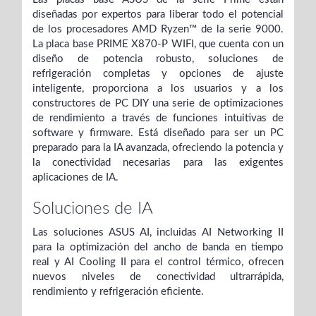
diseñadas por expertos para liberar todo el potencial
de los procesadores AMD Ryzen™ de la serie 9000.
La placa base PRIME X870-P WIFI, que cuenta con un
diseño de potencia robusto, soluciones de
refrigeración completas y opciones de ajuste
inteligente, proporciona a los usuarios y a los
constructores de PC DIY una serie de optimizaciones
de rendimiento a través de funciones intuitivas de
software y firmware. Está diseñado para ser un PC
preparado para la IA avanzada, ofreciendo la potencia y
la conectividad necesarias para las exigentes
aplicaciones de IA.
Soluciones de IA
Las soluciones ASUS AI, incluidas AI Networking II
para la optimización del ancho de banda en tiempo
real y AI Cooling II para el control térmico, ofrecen
nuevos niveles de conectividad ultrarrápida,
rendimiento y refrigeración eficiente.