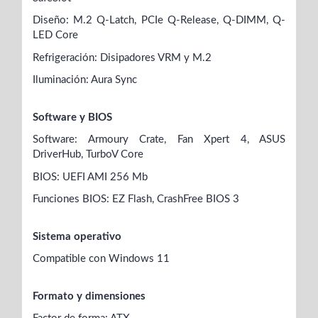
Diseño: M.2 Q-Latch, PCIe Q-Release, Q-DIMM, Q-
LED Core
Refrigeración: Disipadores VRM y M.2
Iluminación: Aura Sync
Software y BIOS
Software: Armoury Crate, Fan Xpert 4, ASUS
DriverHub, TurboV Core
BIOS: UEFI AMI 256 Mb
Funciones BIOS: EZ Flash, CrashFree BIOS 3
Sistema operativo
Compatible con Windows 11
Formato y dimensiones