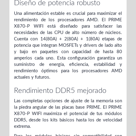
Diseño de potencia robusto
Una alimentación estable es crucial para maximizar el
rendimiento de los procesadores AMD. El PRIME
X870-P WIFI está diseñado para satisfacer las
necesidades de las CPU de alto número de núcleos.
Cuenta con 14(80A) + 2(80A) + 1(80A) etapas de
potencia que integran MOSFETs y drivers de lado alto
y bajo en paquetes con capacidad de hasta 80
amperios cada uno. Esta configuración garantiza un
suministro de energía, eficiencia, estabilidad y
rendimiento óptimos para los procesadores AMD
actuales y futuros.
Rendimiento DDR5 mejorado
Las completas opciones de ajuste de la memoria son
la piedra angular de las placas base PRIME. El PRIME
X870-P WIFI maximiza el potencial de tus módulos
DDR5, desde los kits básicos hasta los de velocidad
extrema.