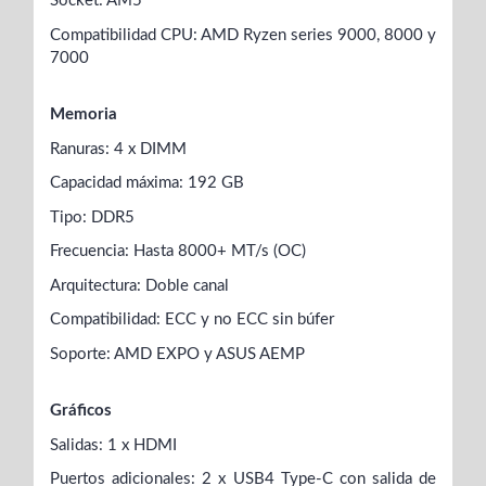
Socket: AM5
Compatibilidad CPU: AMD Ryzen series 9000, 8000 y
7000
Memoria
Ranuras: 4 x DIMM
Capacidad máxima: 192 GB
Tipo: DDR5
Frecuencia: Hasta 8000+ MT/s (OC)
Arquitectura: Doble canal
Compatibilidad: ECC y no ECC sin búfer
Soporte: AMD EXPO y ASUS AEMP
Gráficos
Salidas: 1 x HDMI
Puertos adicionales: 2 x USB4 Type-C con salida de