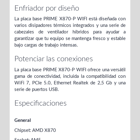
Enfriador por diseño
La placa base PRIME X870-P WIFI está diseñada con
varios disipadores térmicos integrados y una serie de
cabezales de ventilador híbridos para ayudar a
garantizar que tu equipo se mantenga fresco y estable
bajo cargas de trabajo intensas.
Potenciar las conexiones
La placa base PRIME X870-P WIFI ofrece una versátil
gama de conectividad, incluida la compatibilidad con
WiFi 7, PCIe 5.0, Ethernet Realtek de 2,5 Gb y una
serie de puertos USB.
Especificaciones
General
Chipset: AMD X870