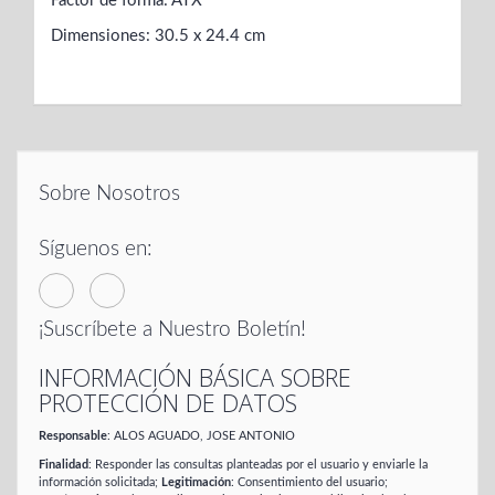
Factor de forma: ATX
Dimensiones: 30.5 x 24.4 cm
Sobre Nosotros
Síguenos en:
¡Suscríbete a Nuestro Boletín!
INFORMACIÓN BÁSICA SOBRE
PROTECCIÓN DE DATOS
Responsable
: ALOS AGUADO, JOSE ANTONIO
Finalidad
: Responder las consultas planteadas por el usuario y enviarle la
información solicitada;
Legitimación
: Consentimiento del usuario;