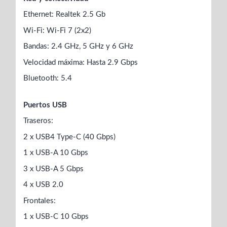
Ethernet: Realtek 2.5 Gb
Wi-Fi: Wi-Fi 7 (2x2)
Bandas: 2.4 GHz, 5 GHz y 6 GHz
Velocidad máxima: Hasta 2.9 Gbps
Bluetooth: 5.4
Puertos USB
Traseros:
2 x USB4 Type-C (40 Gbps)
1 x USB-A 10 Gbps
3 x USB-A 5 Gbps
4 x USB 2.0
Frontales:
1 x USB-C 10 Gbps