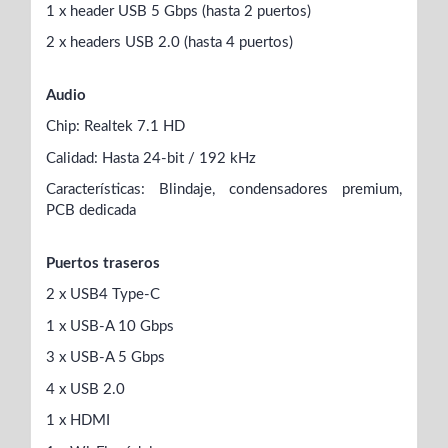
1 x header USB 5 Gbps (hasta 2 puertos)
2 x headers USB 2.0 (hasta 4 puertos)
Audio
Chip: Realtek 7.1 HD
Calidad: Hasta 24-bit / 192 kHz
Características: Blindaje, condensadores premium,
PCB dedicada
Puertos traseros
2 x USB4 Type-C
1 x USB-A 10 Gbps
3 x USB-A 5 Gbps
4 x USB 2.0
1 x HDMI