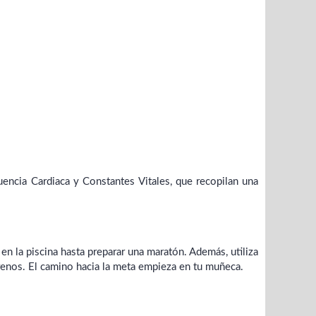
encia Cardiaca y Constantes Vitales, que recopilan una
n la piscina hasta preparar una maratón. Además, utiliza
enos. El camino hacia la meta empieza en tu muñeca.