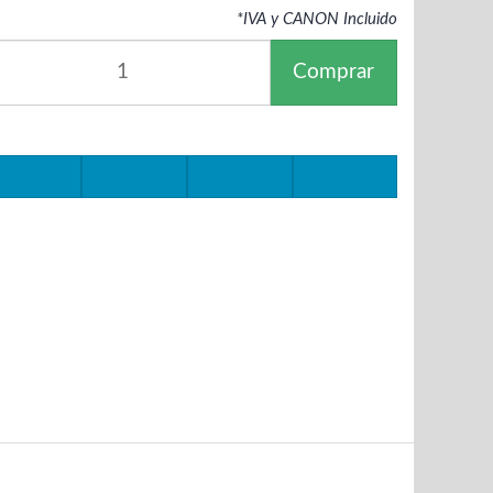
*IVA y CANON Incluido
Comprar