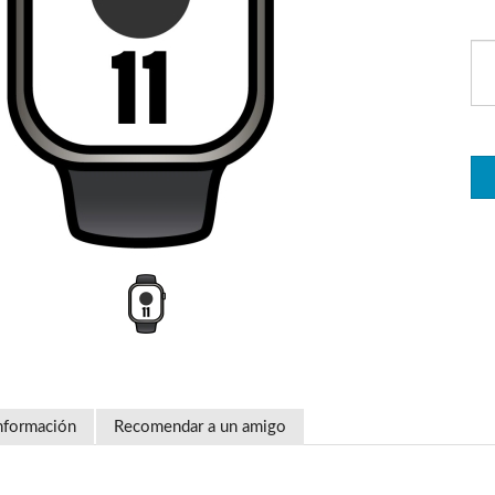
nformación
Recomendar a un amigo