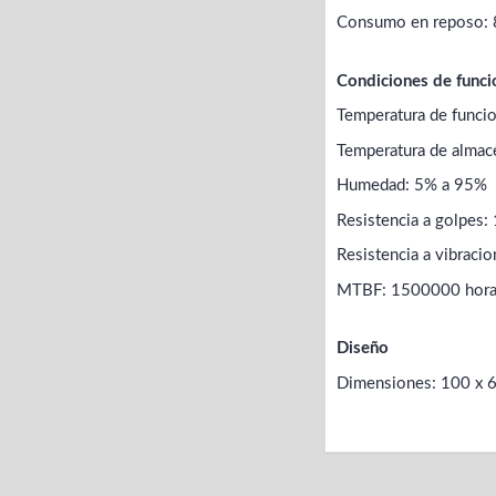
Consumo en reposo:
Condiciones de func
Temperatura de funci
Temperatura de almac
Humedad: 5% a 95%
Resistencia a golpes:
Resistencia a vibraci
MTBF: 1500000 hora
Diseño
Dimensiones: 100 x 